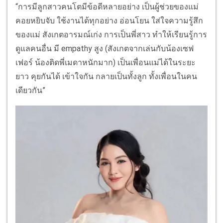
“การมีลูกสาวคนโตมีข้อดีหลายอย่าง เป็นผู้ช่วยของแม่
คอยหยิบจับ ใช้งานได้ทุกอย่าง อ่อนโยน ใส่ใจความรู้สึก
ของแม่ สังเกตอารมณ์เก่ง การเป็นพี่สาว ทำให้เรียนรู้การ
ดูแลคนอื่น มี empathy สูง (สังเกตจากเล่นกับน้องเซฟ
เฟอร์ น้องติดพี่เมดาหนักมาก) เป็นเพื่อนแม่ได้ในระยะ
ยาว คุยกันได้ เข้าใจกัน กลายเป็นทั้งลูก ทั้งเพื่อนในคน
เดียวกัน”