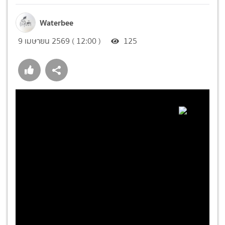
Waterbee
9 เมษายน 2569 ( 12:00 )
125