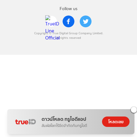
Follow us
Copyright © True Digital Group Company Limited.
All rights reserved
ดาวน์โหลด ทรูไอดีแอป
โหลดเลย
สัมผัสโลกไร้ขีดจำกัดกับทรูไอดี