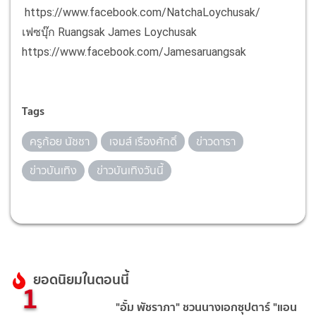
https://www.facebook.com/NatchaLoychusak/
เฟซบุ๊ก Ruangsak James Loychusak
https://www.facebook.com/Jamesaruangsak
Tags
ครูก้อย นัชชา
เจมส์ เรืองศักดิ์
ข่าวดารา
ข่าวบันเทิง
ข่าวบันเทิงวันนี้
ยอดนิยมในตอนนี้
1
"อั้ม พัชราภา" ชวนนางเอกซุปตาร์ "แอน