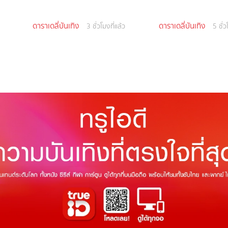
ดาราเดลี่บันเทิง
ดาราเดลี่บันเทิง
3 ชั่วโมงที่แล้ว
5 ชั่ว