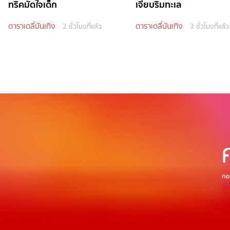
ทริคมัดใจเด็ก
เจี๊ยบริมทะเล
ดาราเดลี่บันเทิง
ดาราเดลี่บันเทิง
2 ชั่วโมงที่แล้ว
3 ชั่วโมงที่แล้ว