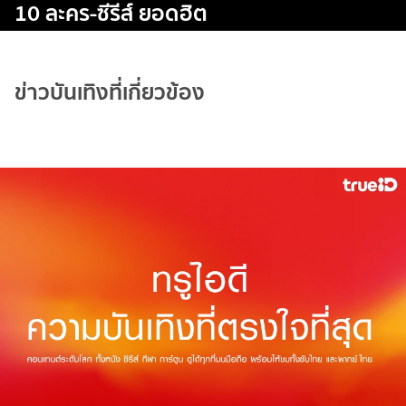
10 ละคร-ซีรีส์ ยอดฮิต
ข่าวบันเทิงที่เกี่ยวข้อง