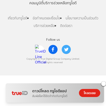
คอมมูนิตี้
บริการช่วยเหลือทรูไอดี
เกี่ยวกับทรูไอดี
ข้อกำหนดและเงื่อนไข
นโยบายความเป็นส่วนตัว
บริการช่วยเหลือ
ติดต่อเรา
Follow us
Copyright © True Digital Group Company Limited.
All rights reserved
ดาวน์โหลด ทรูไอดีแอป
โหลดเลย
สัมผัสโลกไร้ขีดจำกัดกับทรูไอดี