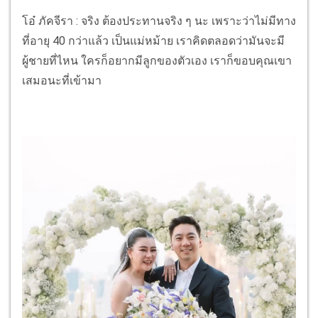
โอ๋ ภัคจีรา : จริง ต้องประทานจริง ๆ นะ เพราะว่าไม่มีทาง
ที่อายุ 40 กว่าแล้ว เป็นแม่หม้าย เราคิดตลอดว่ามันจะมี
ผู้ชายที่ไหน ใครก็อยากมีลูกของตัวเอง เราก็ขอบคุณเขา
เสมอนะที่เข้ามา