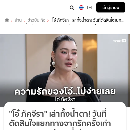
TH
เข้าสู่ระบบ
อ่าน
ข่าวบันเทิง
"โอ๋ ภัคจีรา" เล่าทั้งน้ำตา! วันที่ตัดสินใจแยก
ทางจากรักครั้งเก่า ยอมออกจากบ้านเพื่อรักษาความรู้สึกลูก
"โอ๋ ภัคจีรา" เล่าทั้งน้ำตา! วันที่
ตัดสินใจแยกทางจากรักครั้งเก่า