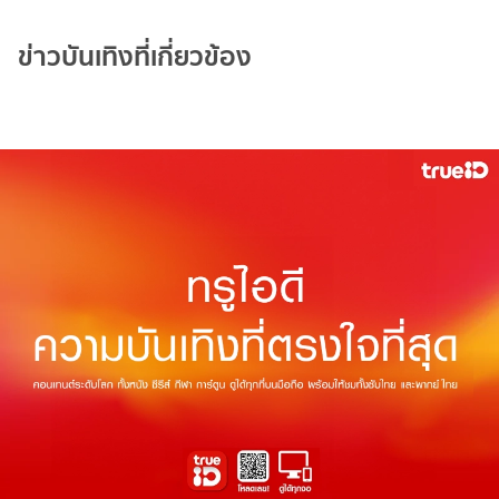
ข่าวบันเทิงที่เกี่ยวข้อง