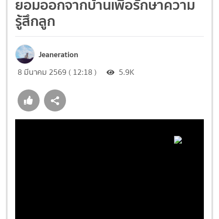
ยอมออกจากบ้านเพื่อรักษาความ
รู้สึกลูก
Jeaneration
8 มีนาคม 2569 ( 12:18 )
5.9K