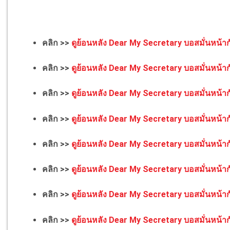
คลิก >>
ดูย้อนหลัง Dear My Secretary บอสมั่นหน้าก
คลิก >>
ดูย้อนหลัง Dear My Secretary บอสมั่นหน้าก
คลิก >>
ดูย้อนหลัง Dear My Secretary บอสมั่นหน้าก
คลิก >>
ดูย้อนหลัง Dear My Secretary บอสมั่นหน้าก
คลิก >>
ดูย้อนหลัง Dear My Secretary บอสมั่นหน้าก
คลิก >>
ดูย้อนหลัง Dear My Secretary บอสมั่นหน้าก
คลิก >>
ดูย้อนหลัง Dear My Secretary บอสมั่นหน้าก
คลิก >>
ดูย้อนหลัง Dear My Secretary บอสมั่นหน้าก