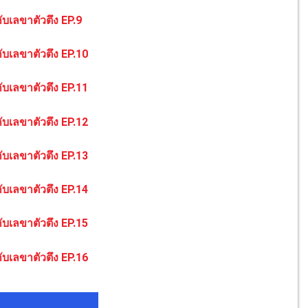
ับเลขาตัวตึง EP.9
ับเลขาตัวตึง EP.10
ับเลขาตัวตึง EP.11
ับเลขาตัวตึง EP.12
ับเลขาตัวตึง EP.13
ับเลขาตัวตึง EP.14
ับเลขาตัวตึง EP.15
ับเลขาตัวตึง EP.16