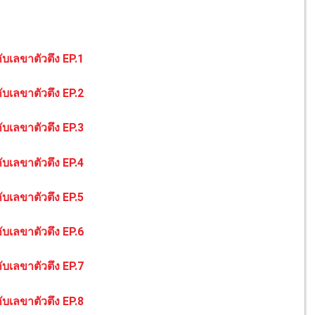
ับเลขาตัวตึง EP.1
ับเลขาตัวตึง EP.2
ับเลขาตัวตึง EP.3
ับเลขาตัวตึง EP.4
ับเลขาตัวตึง EP.5
ับเลขาตัวตึง EP.6
ับเลขาตัวตึง EP.7
ับเลขาตัวตึง EP.8