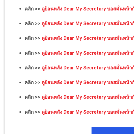
คลิก >>
ดูย้อนหลัง Dear My Secretary บอสมั่นหน้าก
คลิก >>
ดูย้อนหลัง Dear My Secretary บอสมั่นหน้าก
คลิก >>
ดูย้อนหลัง Dear My Secretary บอสมั่นหน้าก
คลิก >>
ดูย้อนหลัง Dear My Secretary บอสมั่นหน้าก
คลิก >>
ดูย้อนหลัง Dear My Secretary บอสมั่นหน้าก
คลิก >>
ดูย้อนหลัง Dear My Secretary บอสมั่นหน้าก
คลิก >>
ดูย้อนหลัง Dear My Secretary บอสมั่นหน้าก
คลิก >>
ดูย้อนหลัง Dear My Secretary บอสมั่นหน้าก