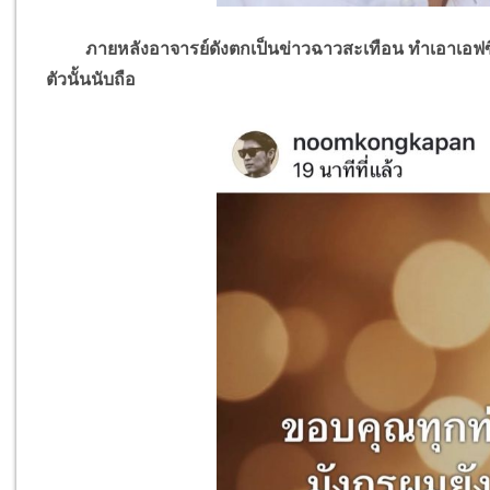
ภายหลังอาจารย์ดังตกเป็นข่าวฉาวสะเทือน ทำเอาเอฟซีเป็นห
ตัวนั้นนับถือ