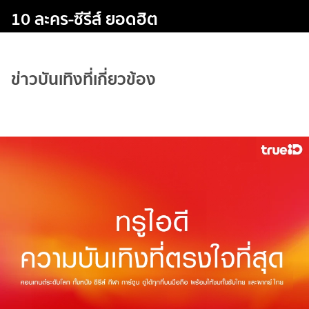
10 ละคร-ซีรีส์ ยอดฮิต
ข่าวบันเทิงที่เกี่ยวข้อง