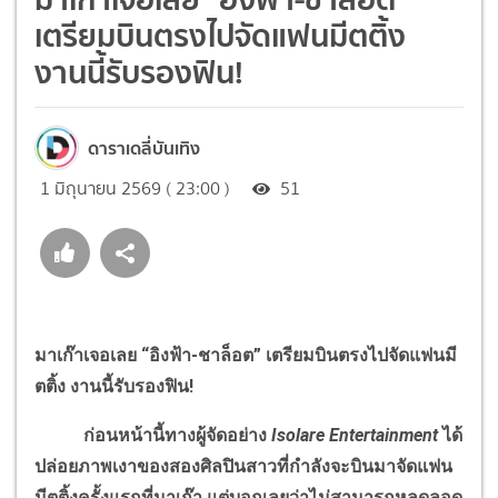
เตรียมบินตรงไปจัดแฟนมีตติ้ง
งานนี้รับรองฟิน!
ดาราเดลี่บันเทิง
1 มิถุนายน 2569 ( 23:00 )
51
มาเก๊าเจอเลย “อิงฟ้า-ชาล็อต” เตรียมบินตรงไปจัดแฟนมี
ตติ้ง งานนี้รับรองฟิน!
ก่อนหน้านี้ทางผู้จัดอย่าง
Isolare Entertainment
ได้
ปล่อยภาพเงาของสองศิลปินสาวที่กำลังจะบินมาจัดแฟน
มีตติ้งครั้งแรกที่มาเก๊า แต่บอกเลยว่าไม่สามารถหลุดลอด