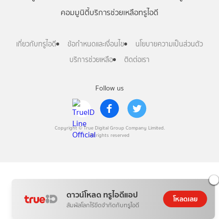
คอมมูนิตี้
บริการช่วยเหลือทรูไอดี
เกี่ยวกับทรูไอดี
ข้อกำหนดและเงื่อนไข
นโยบายความเป็นส่วนตัว
บริการช่วยเหลือ
ติดต่อเรา
Follow us
Copyright © True Digital Group Company Limited.
All rights reserved
ดาวน์โหลด ทรูไอดีแอป
โหลดเลย
สัมผัสโลกไร้ขีดจำกัดกับทรูไอดี