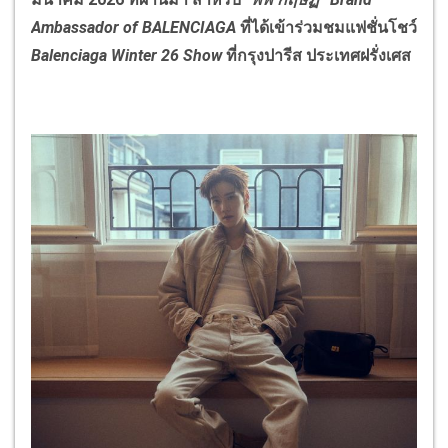
Ambassador of BALENCIAGA
ที่ได้เข้าร่วมชมแฟชั่นโชว์
Balenciaga Winter 26 Show
ที่กรุงปารีส ประเทศฝรั่งเศส