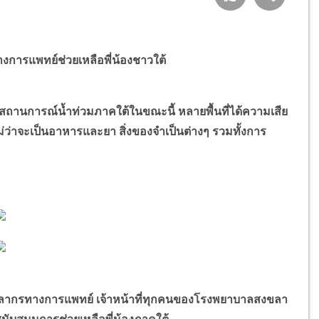
ทางการแพทย์ช่วยเหลือพี่น้องชาวใต้
สถานการณ์น้ำท่วมภาคใต้ในขณะนี้ หลายพื้นที่ได้ความเสีย
ว่าจะเป็นอาหารและยา สิ่งของจำเป็นต่างๆ รวมทั้งการ
จบุคลากรทางการแพทย์ เจ้าหน้าที่ทุกคนของโรงพยาบาลสงขลา