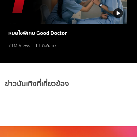
หมอใจพิเศษ Good Doctor
71M
Views
11 ต.ค. 67
ข่าวบันเทิงที่เกี่ยวข้อง