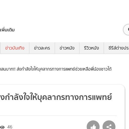
เพิ่มเติม
ข่าวบันเทิง
ข่าวละคร
ข่าวหนัง
รีวิวหนัง
ซีรีส์ต่างป
าค 1 แสนบาท!! ส่งกำลังใจให้บุคลากรทางการแพทย์ช่วยเหลือพี่น้องชาวใต้
!! ส่งกำลังใจให้บุคลากรทางการแพทย์
46