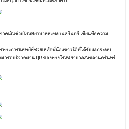
นับสนุนการช่วยเหลือพี่น้องภาคใต้
าคเงินช่วยโรงพยาบาลสงขลานครินทร์ เขียนข้อความ
างการแพทย์ที่ช่วยเหลือพี่น้องชาวใต้ที่ได้รับผลกระทบ
ใจ สามารถบริจาคผ่าน QR ของทางโรงพยาบาลสงขลานครินทร์