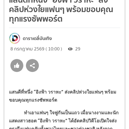
คลิปห่วงใยแฟนๆ พร้อมขอบคุณ
ทุกแรงซัพพอร์ต
ดาราเดลี่บันเทิง
8 กรกฎาคม 2569 ( 10:00 )
29
แสนดีที่หนึ่ง “อิงฟ้า วราหะ” ส่งคลิปห่วงใยแฟนๆ พร้อม
ขอบคุณทุกแรงซัพพอร์ต
ทำเอาแฟนๆ ใจฟูกันเป็นแถว เมื่อนางงามและนัก
แสดงสาวฮอต “อิงฟ้า วราหะ” ได้อัดคลิปวิดีโอเปิดใจส่ง
ตรงถึงแฟนคลับทั้งชาวไทยและชาวต่างชาติ หลังจาก