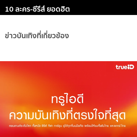
10 ละคร-ซีรีส์ ยอดฮิต
ข่าวบันเทิงที่เกี่ยวข้อง