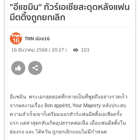
"อีแชมิน" ทัวร์เอเชียสะดุดหลังแฟน
มีตติ้งถูกยกเลิก
TNN ช่อง16
16 ธันวาคม 2568 ( 20:27 )
103
อีแชมิน พระเอกสุดฮอตที่กลายเป็นที่พูดถึงอย่างรวดเร็ว
จากผลงานเรื่อง Bon appétit, Your Majesty หลังประสบ
ความสำเร็จเขาก็เตรียมออกทัวร์แฟนมีตติ้งเอเชียครั้ง
แรก แต่ล่าสุดกลับเกิดอุปสรรคต่อเนื่อ เมื่อแฟนมีตติ้งใน
ฮ่องกง และ ไต้หวัน ถูกยกเลิกแบบไม่มีกำหนด