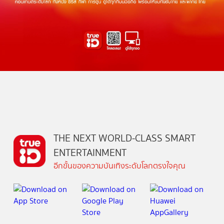
THE NEXT WORLD-CLASS SMART
ENTERTAINMENT
อีกขั้นของความบันเทิงระดับโลกตรงใจคุณ