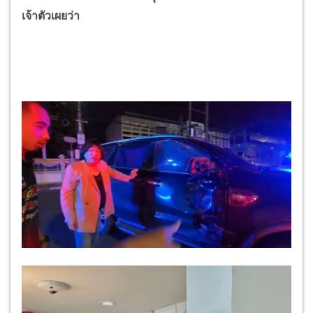
เจ้าตัวเผยว่า