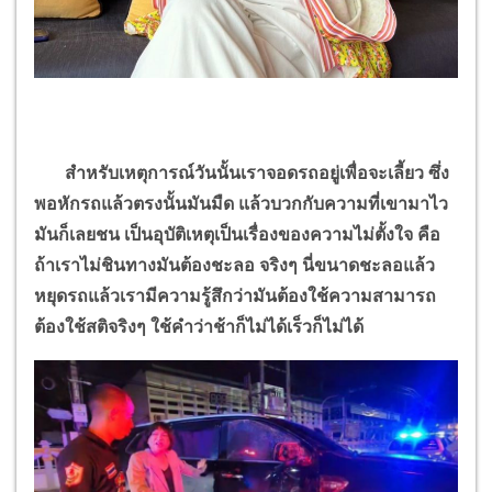
สำหรับเหตุการณ์วันนั้นเราจอดรถอยู่เพื่อจะเลี้ยว ซึ่ง
พอหักรถแล้วตรงนั้นมันมืด แล้วบวกกับความที่เขามาไว
มันก็เลยชน เป็นอุบัติเหตุเป็นเรื่องของความไม่ตั้งใจ คือ
ถ้าเราไม่ชินทางมันต้องชะลอ จริงๆ นี่ขนาดชะลอแล้ว
หยุดรถแล้วเรามีความรู้สึกว่ามันต้องใช้ความสามารถ
ต้องใช้สติจริงๆ ใช้คำว่าช้าก็ไม่ได้เร็วก็ไม่ได้