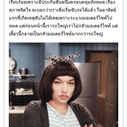
เรียบร้อยเพราะมีประกันชั้นหนึ่งครอบคลุมทั้งหมด เรื่อง
สภาพจิตใจ จะบอกว่าเราเพิ่งเริ่มขับรถได้แล้ว ในอาทิตย์
แรกที่เกิดเหตุขับไม่ได้เลยเพราะระแวงมอเตอร์ไซค์ไป
หมด แต่ก่อนหน้านี้เรารถใหญ่เราไม่กลัวมอเตอร์ไซค์ แต่
เดี๋ยวนี้กลายเป็นกลัวมอเตอร์ไซค์มากกว่ารถใหญ่