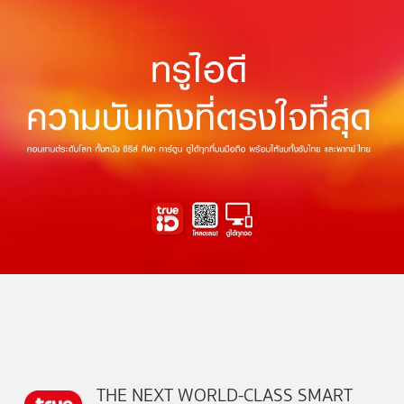
THE NEXT WORLD-CLASS SMART