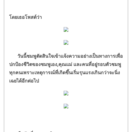
โดยเธอโพสต์ว่า
วันนี้ชมพูตัดสินใจเข้าแจ้งความอย่างเป็นทางการเพื่อ
ปกป้องชีวิตของชมพูเอง
,
คุณแม่ และคนที่อยู่รอบตัวชมพู
ทุกคน
เพราะเหตุการณ์ที่เกิดขึ้นเริ่มรุนแรงเกินกว่าจะนิ่ง
เฉยได้อีกต่อไป