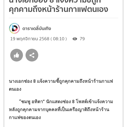
คุกคามถึงหน้าร้านกาแฟตนเอง
ดาราเดลี่บันเทิง
19 พฤศจิกายน 2568 ( 08:10 )
79
นางเอกช่อง 8 แจ้งความชี้ถูกคุกคามถึงหน้าร้านกาแฟ
ตนเอง
“
ชมพู อทิตา
”
นักแสดงช่อง 8 โพสต์เข้าแจ้งความ
หลังถูกคุกคามจากบุคคลที่เป็นเครือญาติถึงหน้าร้าน
กาแฟของตนเอง