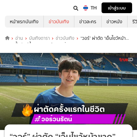
TH
เข้าสู่ระบบ
หน้าแรกบันเทิง
ข่าวบันเทิง
ข่าวละคร
ข่าวหนัง
รี
อ่าน
บันเทิงดารา
ข่าวบันเทิง
“วอร์” ผ่าตัด “เอ็นไขว้หน้า
ขาด” ฟื้นตัวดีขึ้นเกินคาด ด้าน “หยิ่น” ขาพลิกเตะบอล
“วอร์” ผ่าตัด “เอ็นไขว้หน้าขาด”