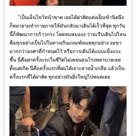
“
เป็นเอ็นไขว้หน้าขาด เลยได้ผ่าตัดแต่งเย็บเข้านิดนึง
ก็พยายามทำกายภาพให้มันกลับมาเดินได้เร็วที่สุด ทุกวัน
นี้ก็พัฒนาการก้าวกระ โดดจนหมองง ว่าจะรีบเดินไปไหน
คือทุกอย่างเป็นไปในทางเกินเกณฑ์หมดทุกอย่าง งอขา
มากกว่าองศาที่กำหนดไว้ หรือการเดินได้แบบแข็งแรง
ขึ้น นี่คือผ่าครั้งแรกในชีวิตไม่เคยนอนโรงพยาบาลเลย
ตั้งแต่เกิด นี่คือครั้งแรกที่ผมได้เจาะสายน้ำเกลือ แล้วเป็น
ครั้งแรกที่ได้ผ่าตัด ทุกอย่างมันยิ่งใหญ่ไปหมดเลย