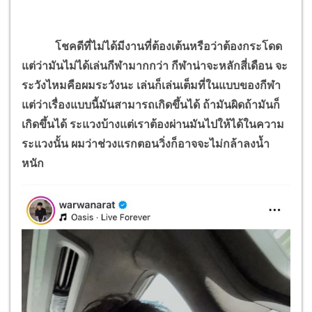
โชคดีที่ไม่ได้มีงานที่ต้องเต้นหรือว่าต้องกระโดด
แต่ว่ามันไม่ได้เล่นกีฬามากกว่า กีฬาน่าจะหลักสี่เดือน จะ
ระวังไหมคือผมระวังนะ เล่นก็เล่นเต็มที่ในแบบของกีฬา
แต่ว่าเรื่องแบบนี้มันสามารถเกิดขึ้นได้ ถ้ามันผิดถ้ามันก็
เกิดขึ้นได้ ระแวงบ้างแต่เราต้องผ่านมันไปให้ได้ในความ
ระแวงนั้น ผมว่าช่วงแรกตอนวิ่งก็อาจจะไม่กล้าลงน้ำ
หนัก