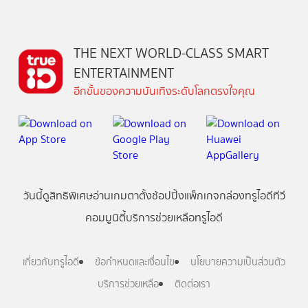
THE NEXT WORLD-CLASS SMART
ENTERTAINMENT
อีกขั้นของความบันเทิงระดับโลกตรงใจคุณ
วันนี้
ดู
สิทธิพิเศษ
อ่าน
เกม
ตาตั้ง
ช้อปปิ้ง
แพ็กเกจ
กล่องทรูไอดีทีวี
คอมมูนิตี้
บริการช่วยเหลือทรูไอดี
เกี่ยวกับทรูไอดี
ข้อกำหนดและเงื่อนไข
นโยบายความเป็นส่วนตัว
บริการช่วยเหลือ
ติดต่อเรา