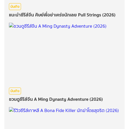
บันเทิง
แนะนำซีรีส์จีน ศิษย์พี่อย่าเคร่งนักเลย Pull Strings (2026)
บันเทิง
ชวนดูซีรีส์จีน A Ming Dynasty Adventure (2026)