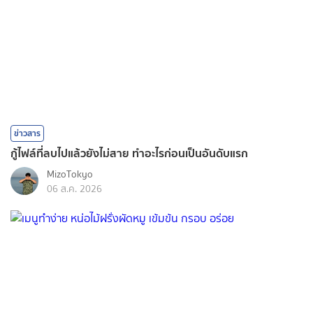
ข่าวสาร
กู้ไฟล์ที่ลบไปแล้วยังไม่สาย ทำอะไรก่อนเป็นอันดับแรก
MizoTokyo
06 ส.ค. 2026