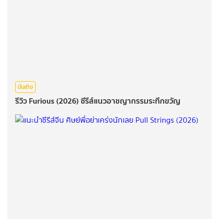
บันเทิง
รีวิว Furious (2026) ซีรีส์แนวอาชญากรรมระทึกขวัญ