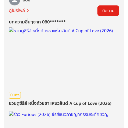
ดูโปรไฟล์
ติดตาม
บทความอื่นๆจาก 080*******
บันเทิง
ชวนดูซีรีส์ หนึ่งถ้วยชาแห่งวสันต์ A Cup of Love (2026)