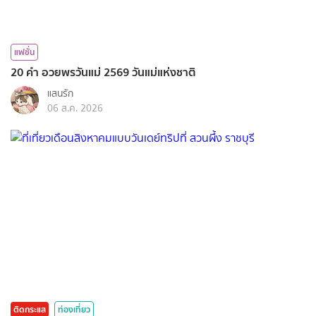
แฟชั่น
20 คำ อวยพรวันแม่ 2569 วันแม่แห่งชาติ
แสนรัก
06 ส.ค. 2026
ติดกระแส
ท่องเที่ยว