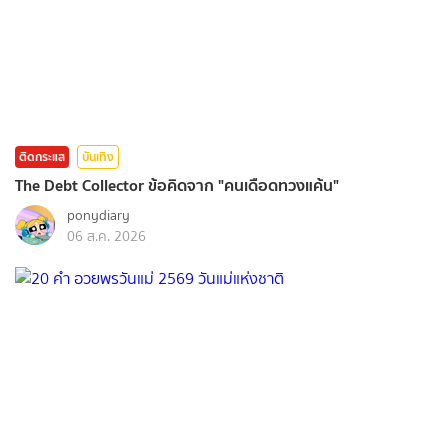
ติดกระแส
บันเทิง
The Debt Collector ข้อคิดจาก "คนเดือดทวงแค้น"
ponydiary
06 ส.ค. 2026