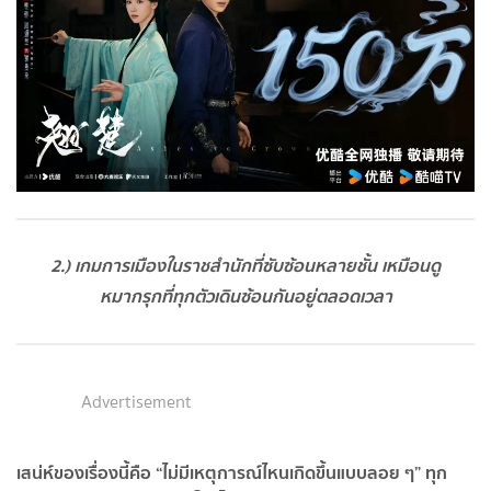
2.) เกมการเมืองในราชสำนักที่ซับซ้อนหลายชั้น เหมือนดู
หมากรุกที่ทุกตัวเดินซ้อนกันอยู่ตลอดเวลา
Advertisement
เสน่ห์ของเรื่องนี้คือ “ไม่มีเหตุการณ์ไหนเกิดขึ้นแบบลอย ๆ” ทุก