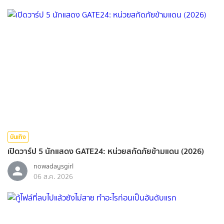
บันเทิง
เปิดวาร์ป 5 นักแสดง GATE24: หน่วยสกัดภัยข้ามแดน (2026)
nowadaysgirl
06 ส.ค. 2026