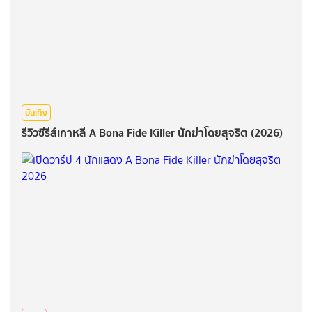
บันเทิง
รีวิวซีรีส์เกาหลี A Bona Fide Killer นักฆ่าโดยสุจริต (2026)