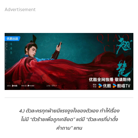
Advertisement
4.) ตัวละครทุกฝ่ายมีแรงจูงใจของตัวเอง ทำให้เรื่อง
ไม่มี “ตัวร้ายเพื่อถูกเกลียด” แต่มี “ตัวละครที่น่าตั้ง
คำถาม” แทน