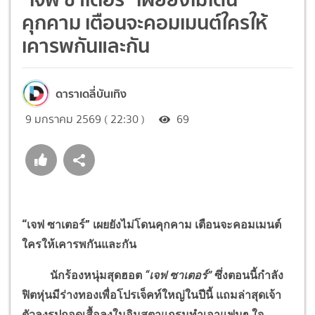
คุกคาม เตือนจะคอมเมนต์ใครให้
เคารพกันและกัน
ดาราเดลี่บันเทิง
9 มกราคม 2569 ( 22:30 )
69
“เจฟ ซาเตอร์” เผยยังไม่โดนคุกคาม เตือนจะคอมเมนต์
ใครให้เคารพกันและกัน
นักร้องหนุ่มสุดฮอต
“เจฟ ซาเตอร์”
ซึ่งตอนนี้กำลัง
ฟิตหุ่นมีร่างทองเพื่อโปรเจ็คท์ใหญ่ในปีนี้ แถมล่าสุดเจ้า
ตัวลงรูปถอดเสื้อลงในอินสตาแกรมทำเอาแฟนๆ ใจ