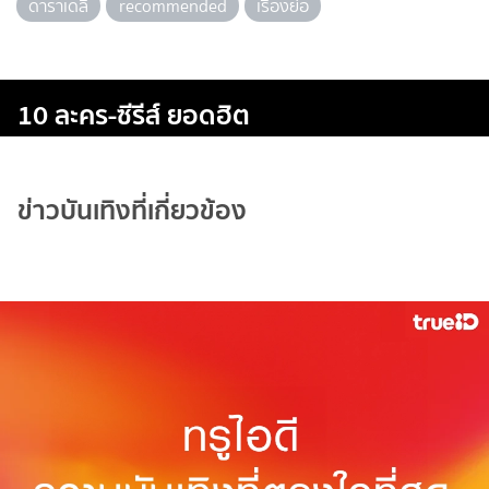
ดาราเดลี่
recommended
เรื่องย่อ
10 ละคร-ซีรีส์ ยอดฮิต
ข่าวบันเทิงที่เกี่ยวข้อง