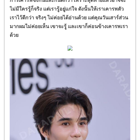
การเคารพซึ่งกันและกันดีกว่า เพราะสุดท้ายแล้วอาจจะ
ไม่มีใครรู้ก็จริง แต่เรารู้อยู่แก่ใจ ดังนั้นให้เราเคารพตัว
เราไว้ดีกว่า จริงๆ ไม่ค่อยได้อ่านด้วย แต่คุณวันเสาร์ส่วน
มากผมไม่ค่อยเห็น เขาจะรู้ และเขาก็ค่อนข้างเคารพเรา
ด้วย