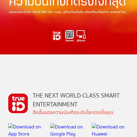
THE NEXT WORLD-CLASS SMART
ENTERTAINMENT
อีกขั้นของความบันเทิงระดับโลกตรงใจคุณ