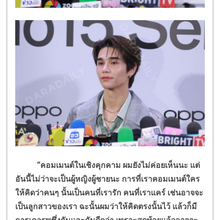
“คอมเมนต์ในเชิงคุกคาม ผมยังไม่ค่อยเห็นนะ แต่
อันนี้ไม่ว่าจะเป็นผู้หญิงผู้ชายนะ การที่เราคอมเมนต์ใคร
ให้คิดว่าคนๆ นั้นเป็นคนที่เรารัก คนที่เราแคร์ เช่นอาจจะ
เป็นลูกสาวของเรา ฉะนั้นผมว่าให้คิดตรงนั้นไว้ แล้วก็มี