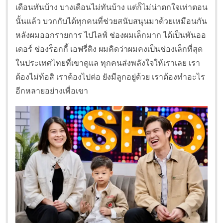
เดือนทันบ้าง บางเดือนไม่ทันบ้าง แต่ก็ไม่น่าตกใจเท่าตอน
นั้นแล้ว บวกกับได้ทุกคนที่ช่วยสนับสนุนมาด้วยเหมือนกัน
หลังผมออกรายการ ไปไลฟ์ ช่องผมเล็กมาก ได้เป็นพันออ
เดอร์ ช่องร็อกกี้ เอฟรี่ติง ผมคิดว่าผมคงเป็นช่องเล็กที่สุด
ในประเทศไทยที่เขาดูแล ทุกคนส่งพลังใจให้เราเลย เรา
ต้องไม่ท้อสิ เราต้องไปต่อ ยังมีลูกอยู่ด้วย เราต้องทำอะไร
อีกหลายอย่างเพื่อเขา