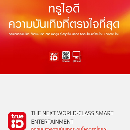
THE NEXT WORLD-CLASS SMART
ENTERTAINMENT
อีกขั้นของความบันเทิงระดับโลกตรงใจคุณ