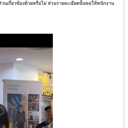
วนเกี่ยวข้องด้วยหรือไม่ ส่วนรายละเอียดนั้นขอให้พนักงาน