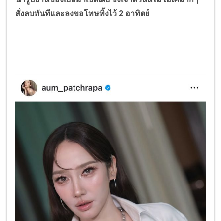
สั่งลบทันทีและลงขอโทษทิ้งไว้ 2 อาทิตย์