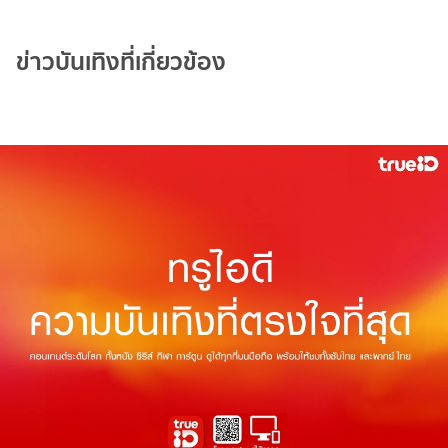
ข่าวบันเทิงที่เกี่ยวข้อง