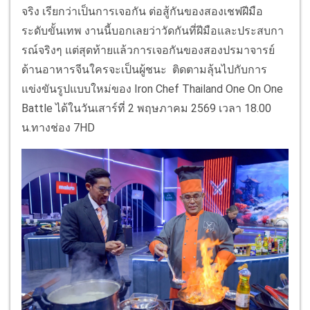
จริง เรียกว่าเป็นการเจอกัน ต่อสู้กันของสองเชฟฝีมือ
ระดับขั้นเทพ งานนี้บอกเลยว่าวัดกันที่ฝีมือและประสบกา
รณ์จริงๆ แต่สุดท้ายแล้วการเจอกันของสองปรมาจารย์
ด้านอาหารจีนใครจะเป็นผู้ชนะ ติดตามลุ้นไปกับการ
แข่งขันรูปแบบใหม่ของ Iron Chef Thailand One On One
Battle ได้ในวันเสาร์ที่ 2 พฤษภาคม 2569 เวลา 18.00
น.ทางช่อง 7HD