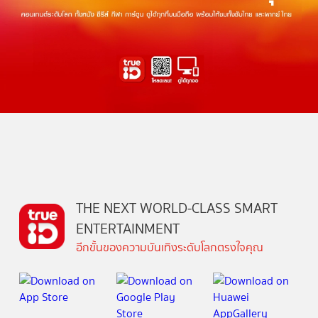
THE NEXT WORLD-CLASS SMART
ENTERTAINMENT
อีกขั้นของความบันเทิงระดับโลกตรงใจคุณ