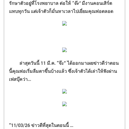
รักษาตัวอยู่ที่โรงพยาบาล ต่อให้
“จ๊ะ”
มีงานคอนเสิร์ต
แทบทุกวัน แต่เจ้าตัวก็มั่นหาเวลาไปเยี่ยมคุณพ่อตลอด
ล่าสุดวันนี้ 11 มี.ค. “จ๊ะ” ได้ออกมาเผยข่าวดีว่าตอน
นี้คุณพ่อเริ่มลืมตาขึ้นบ้างแล้ว ซึ่งเจ้าตัวได้เล่าให้ฟังผ่าน
เฟสบุ๊คว่า...
“11/03/26 ข่าวดีที่สุดในตอนนี้ …