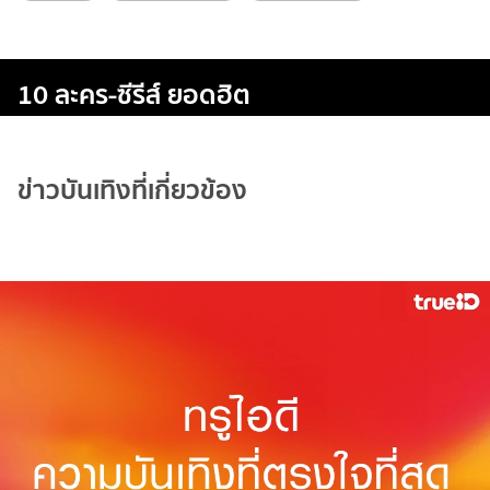
10 ละคร-ซีรีส์ ยอดฮิต
ข่าวบันเทิงที่เกี่ยวข้อง