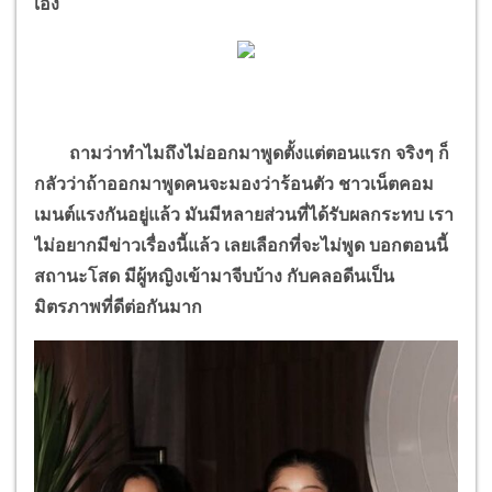
เอง
ถามว่าทำไมถึงไม่ออกมาพูดตั้งแต่ตอนแรก จริงๆ ก็
กลัวว่าถ้าออกมาพูดคนจะมองว่าร้อนตัว ชาวเน็ตคอม
เมนต์แรงกันอยู่แล้ว มันมีหลายส่วนที่ได้รับผลกระทบ เรา
ไม่อยากมีข่าวเรื่องนี้แล้ว เลยเลือกที่จะไม่พูด บอกตอนนี้
สถานะโสด มีผู้หญิงเข้ามาจีบบ้าง กับคลอดีนเป็น
มิตรภาพที่ดีต่อกันมาก