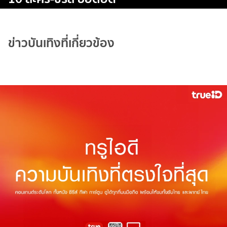
ข่าวบันเทิงที่เกี่ยวข้อง