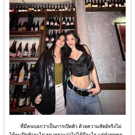
ที่มีคนบอกว่าเป็นการเปิดตัว ด้วยความสัตย์จริงไม่
ได้จะเปิดตัวอะไรเลย เพราะว่าไม่ได้มีอะไร แต่คำพูดขอ