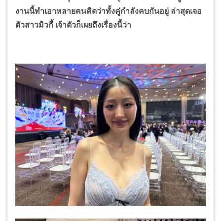
งานนี้ทำเอาหลายคนคิดว่าทั้งคู่กำลังคบกันอยู่ ล่าสุดเจอ
ตัวสาวมิวกี้ เจ้าตัวก็เผยถึงเรื่องนี้ว่า