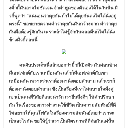
งมิ้วกี้มันอาจไม่ชัดเจน จำคำพูดของตัวเองได้ในวันนั้น มิ
วกี้พูดว่า “แน่นอนว่าคุยกัน ถ้าไม่ได้คุยกันคงไม่ได้นั่งอยู่
ตรงนี้” ขอขยายความคำว่าคุยกันมันกว้างมาก คำว่าคุย
กันคือต้องรู้จักกัน เพราะถ้าไม่รู้จักกันคลอดีนก็ไม่ได้นั่ง
ข้างมิ้วกี้ตอนนี้
คนจับประเด็นนี้แล้วบอกว่ามิ้วกี้เปิดตัว มันค่อนข้าง
มีเอฟเฟกต์กับเราเหมือนกัน แล้วก็มีเอฟเฟกต์กับเขา
เหมือนกัน เพราะว่าเราต้องมานั่งตอบคำถาม แล้วเขาก็
ต้องมานั่งตอบคำถาม ซึ่งเป็นเรื่องที่เราไม่สบายใจทั้งคู่
เขาเป็นคนที่นิสัยดีและน่ารัก เรายื่นสิ่งดีๆ ให้คำปรึกษา
กัน ในเรื่องของการทำงานใช้ชีวิต เป็นความสัมพันธ์ที่ดี
ไม่อยากให้คุณโฟกัสในเรื่องความสัมพันธ์เลยว่าเราจะ
เป็นอะไรกัน ขอให้รู้ว่าเราเป็นมิตรภาพที่ดีต่อกันแค่นั้น