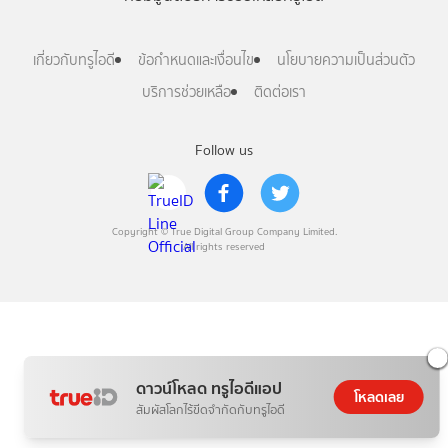
เกี่ยวกับทรูไอดี
ข้อกำหนดและเงื่อนไข
นโยบายความเป็นส่วนตัว
บริการช่วยเหลือ
ติดต่อเรา
Follow us
Copyright © True Digital Group Company Limited.
All rights reserved
ดาวน์โหลด ทรูไอดีแอป
โหลดเลย
สัมผัสโลกไร้ขีดจำกัดกับทรูไอดี