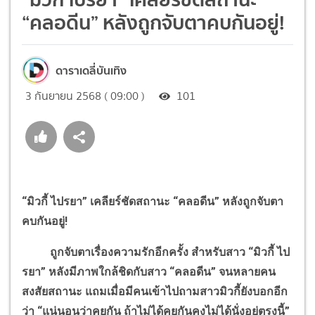
“คลอดีน” หลังถูกจับตาคบกันอยู่!
ดาราเดลี่บันเทิง
3 กันยายน 2568 ( 09:00 )
101
“มิวกี้ ไปรยา” เคลียร์ชัดสถานะ “คลอดีน” หลังถูกจับตา
คบกันอยู่!
ถูกจับตาเรื่องความรักอีกครั้ง สำหรับสาว “มิวกี้ ไป
รยา” หลังมีภาพใกล้ชิดกับสาว “คลอดีน” จนหลายคน
สงสัยสถานะ แถมเมื่อมีคนเข้าไปถามสาวมิวกี้ยังบอกอีก
ว่า “แน่นอนว่าคุยกัน ถ้าไม่ได้คุยกันคงไม่ได้นั่งอยู่ตรงนี้”