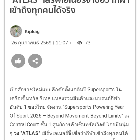
เข้าถึงทุกคนได้จริง
Kipkay
26 กุมภาพันธ์ 2569 ( 11:07 )
73
เปิดศักราชใหม่แบบคึกคักตั้งแต่ต้นปี Supersports ใน
เครือเซ็นทรัล รีเทล แหล่งรวมสินค้าและแบรนด์กีฬา
อันดับ 1 ของไทย จัดงาน "Supersports Powering Year
Of Sport 2026 – Beyond Movement Beyond Limits" ณ
Central Court ชั้น 1 ศูนย์การค้าเซ็นทรัลเวิลด์ โดยมีหนุ่ม
ๆ
วง "ATLAS"
เสิร์ฟเอเนอร์จี้ เชื่อว่ากีฬาเข้าถึงทุกคนได้