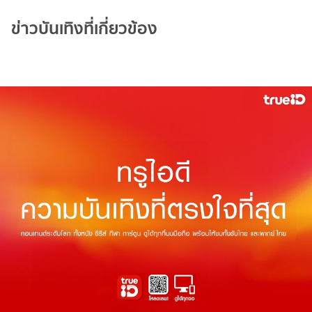
ข่าวบันเทิงที่เกี่ยวข้อง