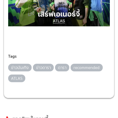
Tags
ข่าวบันเทิง
ข่าวดารา
ดารา
recommended
ATLAS