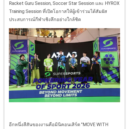
Racket Guru Session, Soccer Star Session และ HYROX
Training Session ที่เปิดโอกาสให้ผู้เข้าร่วมได้สัมผัส
ประสบการณ์กีฬาเชิงลึกอย่างใกล้ชิด
อีกหนึ่งสีสันของงานคือมินิคอนเสิร์ต "MOVE WITH