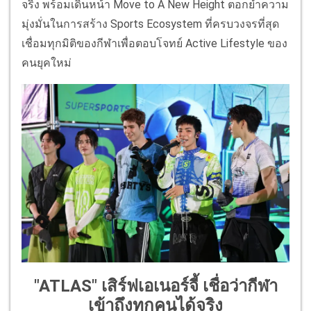
จริง พร้อมเดินหน้า Move to A New Height ตอกย้ำความ
มุ่งมั่นในการสร้าง Sports Ecosystem ที่ครบวงจรที่สุด
เชื่อมทุกมิติของกีฬาเพื่อตอบโจทย์ Active Lifestyle ของ
คนยุคใหม่
"ATLAS" เสิร์ฟเอเนอร์จี้ เชื่อว่ากีฬา
เข้าถึงทุกคนได้จริง