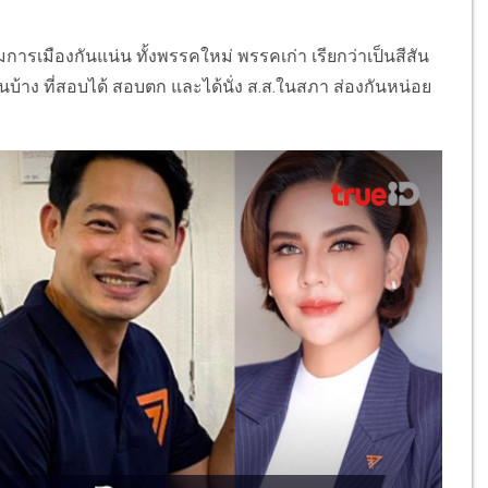
ามการเมืองกันแน่น ทั้งพรรคใหม่ พรรคเก่า เรียกว่าเป็นสีสัน
ันบ้าง ที่สอบได้ สอบตก และได้นั่ง ส.ส.ในสภา ส่องกันหน่อย