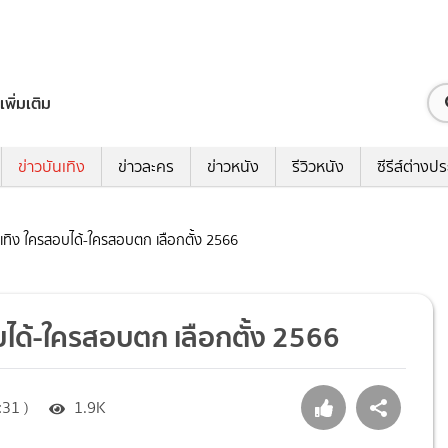
เพิ่มเติม
ข่าวบันเทิง
ข่าวละคร
ข่าวหนัง
รีวิวหนัง
ซีรีส์ต่างป
นเทิง ใครสอบได้-ใครสอบตก เลือกตั้ง 2566
บได้-ใครสอบตก เลือกตั้ง 2566
31 )
1.9K