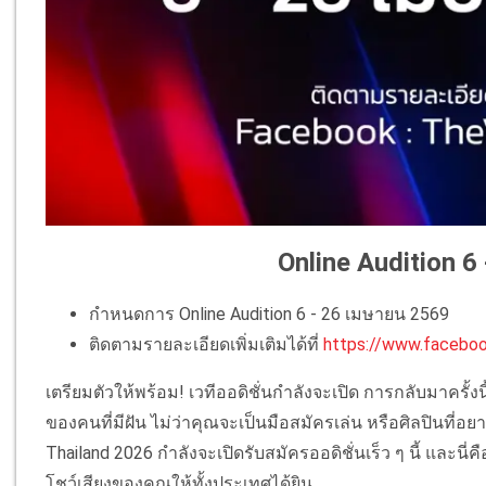
Online Audition 6
กำหนดการ Online Audition 6 - 26 เมษายน 2569
ติดตามรายละเอียดเพิ่มเติมได้ที่
https://www.facebo
เตรียมตัวให้พร้อม! เวทีออดิชั่นกำลังจะเปิด การกลับมาครั้ง
ของคนที่มีฝัน ไม่ว่าคุณจะเป็นมือสมัครเล่น หรือศิลปินที่อยา
Thailand 2026 กำลังจะเปิดรับสมัครออดิชั่นเร็ว ๆ นี้ และนี่
โชว์เสียงของคุณให้ทั้งประเทศได้ยิน