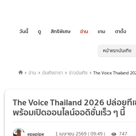
วันนี้
ดู
สิทธิพิเศษ
อ่าน
เกม
ตาตั้ง
หน้าแรกบันเทิง
อ่าน
บันเทิงดารา
ข่าวบันเทิง
The Voice Thailand 2026
The Voice Thailand 2026 ปล่อยทีเ
พร้อมเปิดออนไลน์ออดิชั่นเร็ว ๆ นี้
epapipe
1 เมษายน 2569 ( 09:49 )
747