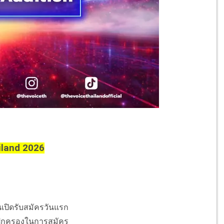
ailand 2026
นเปิดรับสมัครวันแรก
กผู้ปกครองในการสมัคร