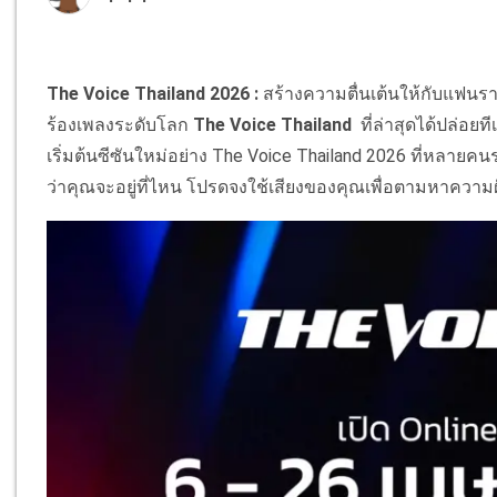
The Voice Thailand 2026 :
สร้างความตื่นเต้นให้กับแฟน
ร้องเพลงระดับโลก
The Voice Thailand
ที่ล่าสุดได้ปล่อย
เริ่มต้นซีซันใหม่อย่าง The Voice Thailand 2026 ที่หลายคน
ว่าคุณจะอยู่ที่ไหน โปรดจงใช้เสียงของคุณเพื่อตามหาความ