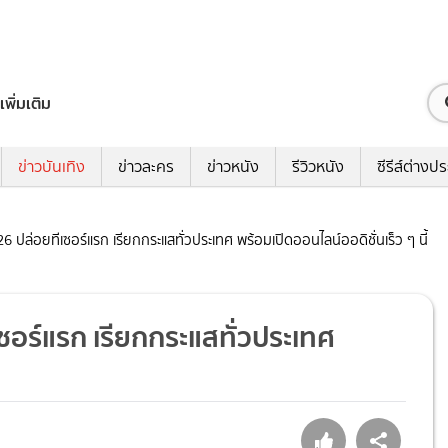
เพิ่มเติม
ข่าวบันเทิง
ข่าวละคร
ข่าวหนัง
รีวิวหนัง
ซีรีส์ต่างป
 ปล่อยทีเซอร์แรก เรียกกระแสทั่วประเทศ พร้อมเปิดออนไลน์ออดิชั่นเร็ว ๆ นี้
ซอร์แรก เรียกกระแสทั่วประเทศ