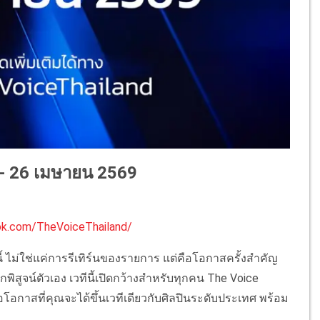
 - 26
เมษายน
2569
ok.com/TheVoiceThailand/
นี้ ไม่ใช่แค่การรีเทิร์นของรายการ แต่คือโอกาสครั้งสำคัญ
กพิสูจน์ตัวเอง เวทีนี้เปิดกว้างสำหรับทุกคน The Voice
คือโอกาสที่คุณจะได้ขึ้นเวทีเดียวกับศิลปินระดับประเทศ พร้อม