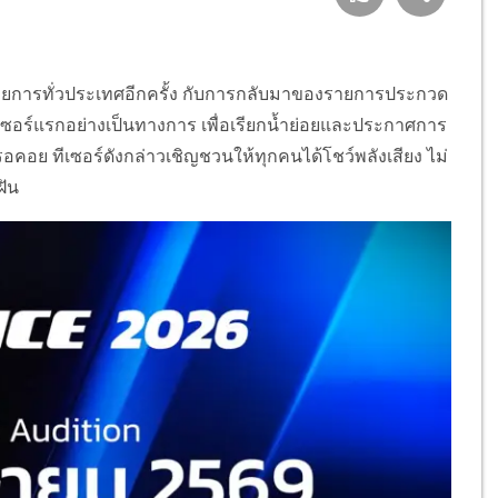
รายการทั่วประเทศอีกครั้ง กับการกลับมาของรายการประกวด
ทีเซอร์แรกอย่างเป็นทางการ เพื่อเรียกน้ำย่อยและประกาศการ
รอคอย ทีเซอร์ดังกล่าวเชิญชวนให้ทุกคนได้โชว์พลังเสียง ไม่
ฝัน