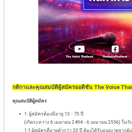
กติกาและคุณสมบัติผู้สมัครออดิชัน The Voice Th
คุณสมบัติผู้สมัคร
1. ผู้สมัครต้องมีอายุ 13 - 75 ปี
(เกิดระหว่าง 6 เมษายน 2494 - 6 เมษายน 2556) ในวั
1.1 ผู้สมัครที่อายุต่ำกว่า 20 ปี ต้องได้รับอนุญาตจา