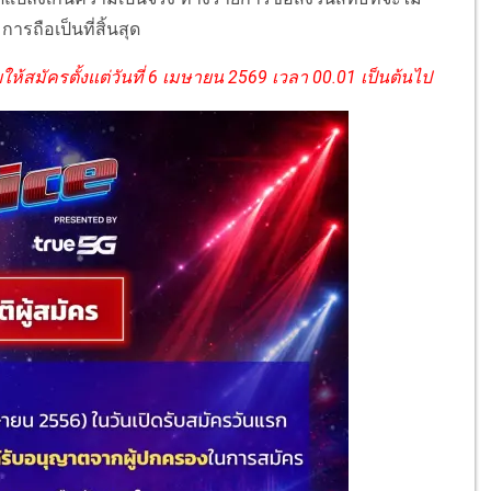
ถือเป็นที่สิ้นสุด
ห้สมัครตั้งแต่วันที่ 6 เมษายน 2569 เวลา 00.01 เป็นต้นไป