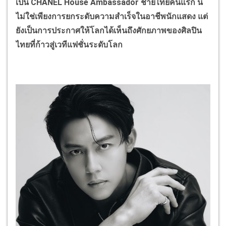
เป็น
CHANEL House Ambassador
ชายไทยคนแรก นี่
ไม่ใช่เพียงการยกระดับความสำเร็จในอาชีพนักแสดง แต่
ยังเป็นการประกาศให้โลกได้เห็นถึงศักยภาพของศิลปิน
ไทยที่ก้าวสู่เวทีแฟชั่นระดับโลก