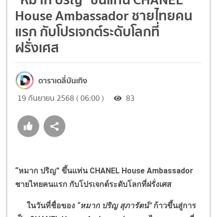
House Ambassador ชายไทยคน
แรก กับโปรเจกต์ระดับโลกที่
ฝรั่งเศส
ดาราเดลี่บันเทิง
19 กันยายน 2568 ( 06:00 )
83
“
หมาก ปริญ
”
ขึ้นแท่น
CHANEL House Ambassador
ชายไทยคนแรก กับโปรเจกต์ระดับโลกที่ฝรั่งเศส
ในวันที่ชื่อของ
“
หมาก ปริญ สุภารัตน์
”
ก้าวขึ้นสู่การ