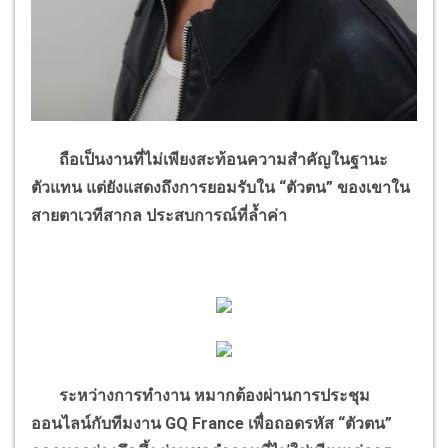
ถือเป็นงานที่ไม่เพียงสะท้อนความสำคัญในฐานะ
ตัวแทน แต่ยังแสดงถึงการยอมรับใน
“
ตัวตน
”
ของเขาใน
สายตาเวทีสากล ประสบการณ์ที่ล้ำค่า
ระหว่างการทำงาน หมากต้องผ่านการประชุม
ออนไลน์กับทีมงาน
GQ France
เพื่อถอดรหัส
“
ตัวตน
”