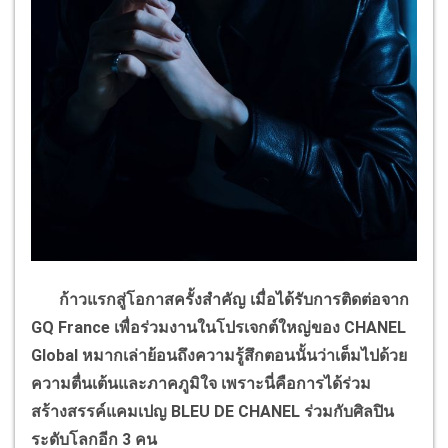
ก้าวแรกสู่โอกาสครั้งสำคัญ เมื่อได้รับการติดต่อจาก
GQ France
เพื่อร่วมงานในโปรเจกต์ใหญ่ของ
CHANEL
Global
หมากเล่าย้อนถึงความรู้สึกตอนนั้นว่าเต็มไปด้วย
ความตื่นเต้นและภาคภูมิใจ เพราะนี่คือการได้ร่วม
สร้างสรรค์แคมเปญ
BLEU DE CHANEL
ร่วมกับศิลปิน
ระดับโลกอีก
3
คน