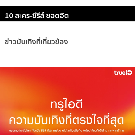
10 ละคร-ซีรีส์ ยอดฮิต
ข่าวบันเทิงที่เกี่ยวข้อง