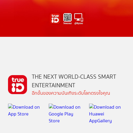
THE NEXT WORLD-CLASS SMART
ENTERTAINMENT
อีกขั้นของความบันเทิงระดับโลกตรงใจคุณ