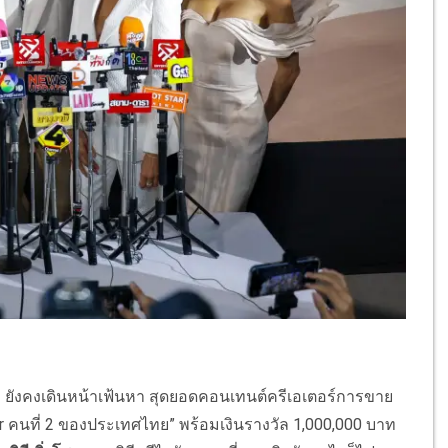
”
ยังคงเดินหน้าเฟ้นหา สุดยอดคอนเทนต์ครีเอเตอร์การขาย
rrior คนที่ 2 ของประเทศไทย” พร้อมเงินรางวัล 1,000,000 บาท