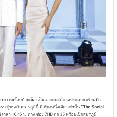
 2 ของประเทศไทย” จะต้องเป็นเดอะเบสต์ของประเทศเตรียมปัก
ผู้ชนะในสมรภูมินี้ มีเพียงหนึ่งเดียวเท่านั้น
“The Social
 เวลา 16.45 น. ทาง ช่อง 7HD กด 35 พร้อมเปิดสมรภูมิ