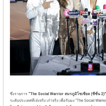
ซึ่งรายการ
“The Social Warrior สมรภูมิโซเชียล (ซีซั่น 2)
ระดับประเทศที่เจ๋งจริง เก๋าจริง เพื่อรับมง “The Social Wa