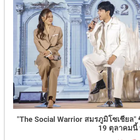
"The Social Warrior สมรภูมิโซเชียล" ซีซ
19 ตุลาคมนี้