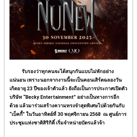
รับรองว่าทุกคนจะได้สนุกกันแบบไม่พักอย่าง
แน่นอน เพราะนอกจากงานนี้จะเป็นคอนเสิร์ตฉลองวัน
เกิดอายุ 23 ปีของเจ้าตัวแล้ว ยังถือเป็นการประกาศเปิดตัว
บริษัท “Becky Entertainment” อย่างเป็นทางการอีก
ด้วย แล้วมาร่วมสร้างความทรงจำสุดพิเศษไปด้วยกันกับ
“เบ็คกี้” ในวันอาทิตย์ที่ 30 พฤศจิกายน 2568 ณ ศูนย์การ
ประชุมแห่งชาติสิริกิติ์ เริ่มจำหน่ายบัตรแล้วจ้า