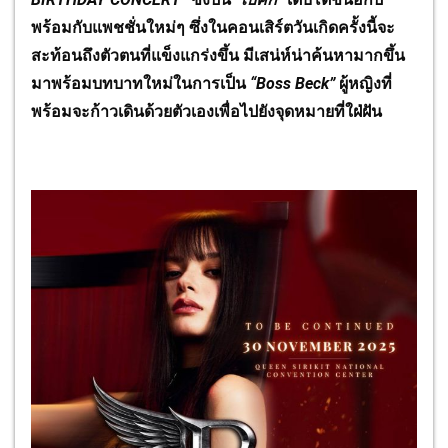
พร้อมกับแพชชั่นใหม่ๆ ซึ่งในคอนเสิร์ตวันเกิดครั้งนี้จะ
สะท้อนถึงตัวตนที่แข็งแกร่งขึ้น มีเสน่ห์น่าค้นหามากขึ้น
มาพร้อมบทบาทใหม่ในการเป็น
“Boss Beck”
ผู้หญิงที่
พร้อมจะก้าวเดินด้วยตัวเองเพื่อไปยังจุดหมายที่ใฝ่ฝัน