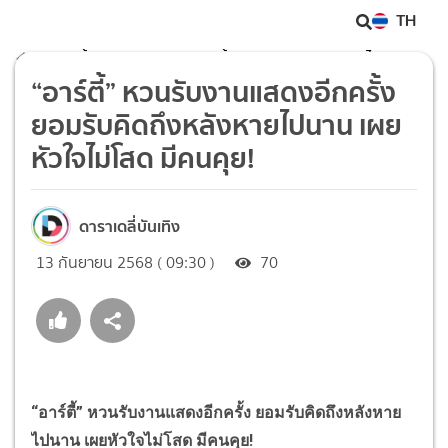
TH
“อาร์ตี้” หวนรับงานแสดงอีกครั้ง ยอมรับคิดถึงหลังหายไปนาน เผย
“อาร์ตี้” หวนรับงานแสดงอีกครั้ง
หัวใจไม่โสด มีคนคุย!
ยอมรับคิดถึงหลังหายไปนาน เผย
หัวใจไม่โสด มีคนคุย!
ดาราเดลี่บันเทิง
13 กันยายน 2568 ( 09:30 )
70
“
อาร์ตี้
”
หวนรับงานแสดงอีกครั้ง ยอมรับคิดถึงหลังหาย
ไปนาน เผยหัวใจไม่โสด มีคนคุย!