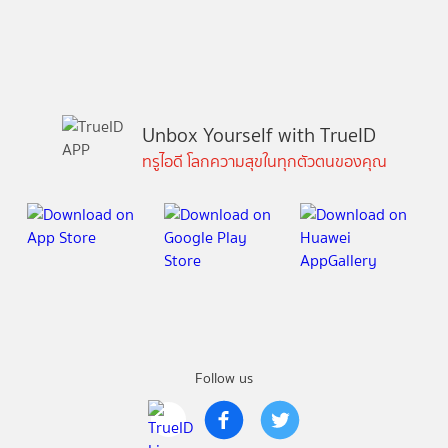
Unbox Yourself with TrueID
ทรูไอดี โลกความสุขในทุกตัวตนของคุณ
Follow us