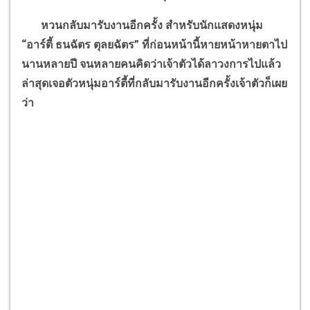
หวนกลับมารับงานอีกครั้ง สำหรับนักแสดงหนุ่ม
“
อาร์ตี้ ธนฉัตร ตุลยฉัตร
”
ที่ก่อนหน้านี้หายหน้าหายตาไป
นานหลายปี จนหลายคนคิดว่าเจ้าตัวได้ลาวงการไปแล้ว
ล่าสุดเจอตัวหนุ่มอาร์ตี้ที่กลับมารับงานอีกครั้งเจ้าตัวก็เผย
ว่า