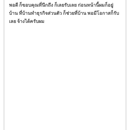
พอดี ก็ขอบคุณที่นึกถึง ก็เลยรับเลย ก่อนหน้านี้ผมก็อยู่
บ้าน ที่บ้านทำธุรกิจส่วนตัว ก็ช่วยที่บ้าน พอมีโอกาสก็รับ
เลย จ้างได้ครับผม