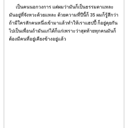
เป็นคนนอกวงการ แต่ผมว่ามันก็เป็นธรรมดาแหละ
มันอยู่ที่จังหวะด้วยแหละ ด้วยความที่ปีนี้ก็
35
ผมก็รู้สึกว่า
ถ้ามีใครสักคนหนึ่งเข้ามาแล้วทำให้เราแฮปปี้ ก็อยู่คุยกัน
ไปเป็นเพื่อนถ้ามันแก่ได้ก็แก่เพราะว่าสุดท้ายทุกคนมันก็
ต้องมีคนที่อยู่เคียงข้างอยู่แล้ว