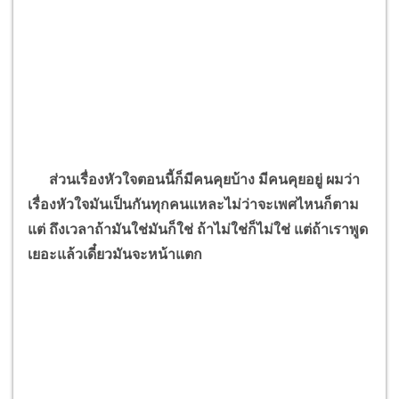
ส่วนเรื่องหัวใจตอนนี้ก็มีคนคุยบ้าง มีคนคุยอยู่ ผมว่า
เรื่องหัวใจมันเป็นกันทุกคนแหละไม่ว่าจะเพศไหนก็ตาม
แต่ ถึงเวลาถ้ามันใช่มันก็ใช่ ถ้าไม่ใช่ก็ไม่ใช่ แต่ถ้าเราพูด
เยอะแล้วเดี๋ยวมันจะหน้าแตก