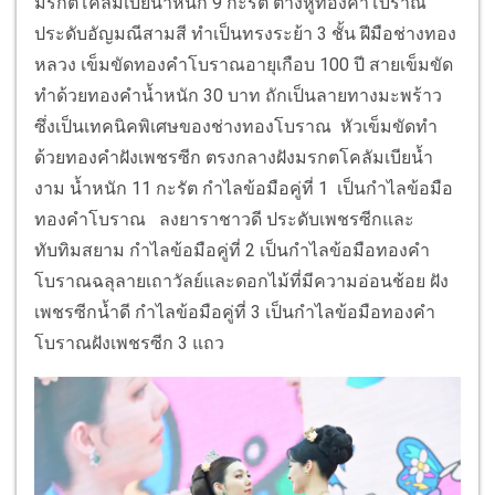
มรกตโคลัมเบียน้ำหนัก 9 กะรัต ต่างหูทองคำโบราณ
ประดับอัญมณีสามสี ทำเป็นทรงระย้า 3 ชั้น ฝีมือช่างทอง
หลวง เข็มขัดทองคำโบราณอายุเกือบ 100 ปี สายเข็มขัด
ทำด้วยทองคำน้ำหนัก 30 บาท ถักเป็นลายทางมะพร้าว
ซึ่งเป็นเทคนิคพิเศษของช่างทองโบราณ หัวเข็มขัดทำ
ด้วยทองคำฝังเพชรซีก ตรงกลางฝังมรกตโคลัมเบียน้ำ
งาม น้ำหนัก 11 กะรัต กำไลข้อมือคู่ที่ 1 เป็นกำไลข้อมือ
ทองคำโบราณ ลงยาราชาวดี ประดับเพชรซีกและ
ทับทิมสยาม กำไลข้อมือคู่ที่ 2 เป็นกำไลข้อมือทองคำ
โบราณฉลุลายเถาวัลย์และดอกไม้ที่มีความอ่อนช้อย ฝัง
เพชรซีกน้ำดี กำไลข้อมือคู่ที่ 3 เป็นกำไลข้อมือทองคำ
โบราณฝังเพชรซีก 3 แถว