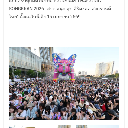
แบบครบทุกมิติในงาน “ICONSIAM THAICONIC
SONGKRAN 2026 : สาด สนุก สุข สิริมงคล สงกรานต์
ไทย” ตั้งแต่วันนี้ ถึง 15 เมษายน 2569