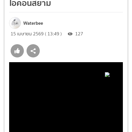
ไอคอนสยาม
Waterbee
15 เมษายน 2569 ( 13:49 )
127