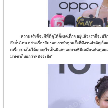
ความจริงก็จะมีพี่ที่ดูให้ตั้งแต่เด็กๆ อยู่แล้ว เราก็จะปรึกษ
ถึงขั้นไหน อย่างเรื่องสีมงคลเราทำทุกครั้งที่มีงานสำคัญก็จ
เครื่องรางไม่ได้พกอะไรเป็นพิเศษ แต่บางทีมีเหมือนกันคุณแม่
มาเขาก็บอกว่าหนังจะปัง”