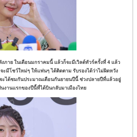
ภาย ในเดือนมกราคมนี้ แล้วก็จะมีเวิลด์ทัวร์ครั้งที่
4
แล้ว
าจะมีโชว์ใหม่ๆ ให้แฟนๆ ได้ติดตาม รับรองได้ว่าไม่ผิดหวัง
จะได้ชมกันประมาณเดือนกันยายนปีนี้ ช่วงปลายปีที่แล้วอยู่
็นงานแรกของปีนี้ที่ได้บินกลับมาเมืองไทย