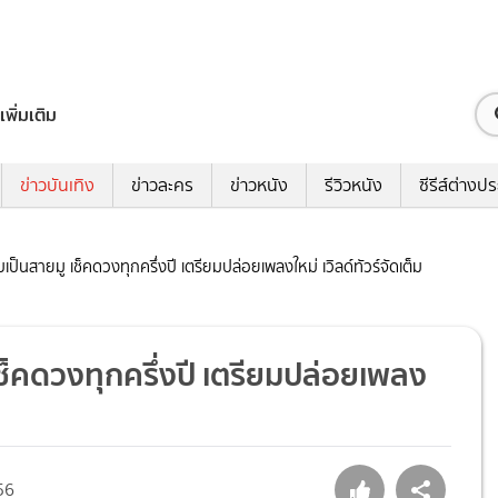
เพิ่มเติม
ข่าวบันเทิง
ข่าวละคร
ข่าวหนัง
รีวิวหนัง
ซีรีส์ต่างป
 รับเป็นสายมู เช็คดวงทุกครึ่งปี เตรียมปล่อยเพลงใหม่ เวิลด์ทัวร์จัดเต็ม
มู เช็คดวงทุกครึ่งปี เตรียมปล่อยเพลง
56