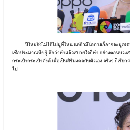
ปีใหม่ยังไม่ได้ไปมูที่ไหน แต่ถ้ามีโอกาสก็อาจจะมูเพราะเร
เชื่อประมาณนึง รู้ สึกว่าทำแล้วสบายใจก็ทำ อย่างตอนบวงสรวง
กระเป๋ากระเป๋าตังค์ เพื่อเป็นสิริมงคลกับตัวเอง จริงๆ ก็เรีย
ไป