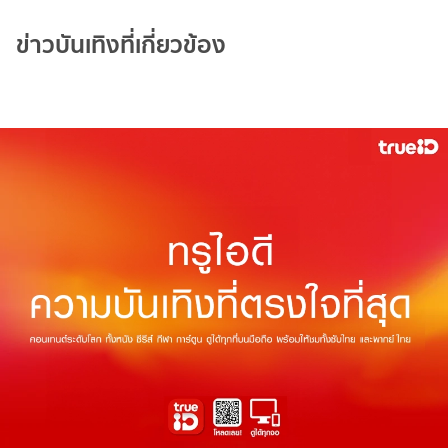
ข่าวบันเทิงที่เกี่ยวข้อง