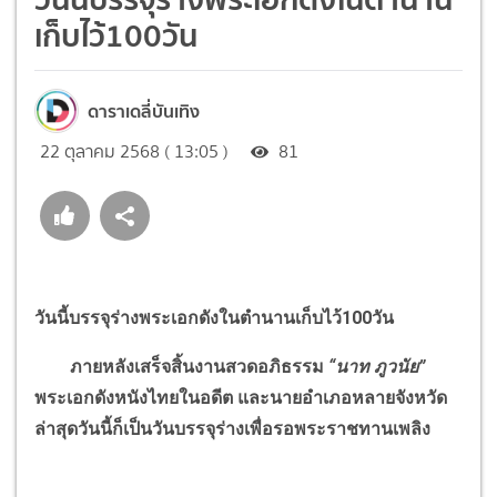
เก็บไว้100วัน
ดาราเดลี่บันเทิง
22 ตุลาคม 2568 ( 13:05 )
81
วันนี้บรรจุร่างพระเอกดังในตำนานเก็บไว้100วัน
ภายหลังเสร็จสิ้นงานสวดอภิธรรม
“
นาท ภูวนัย
”
พระเอกดังหนังไทยในอดีต และนายอำเภอหลายจังหวัด
ล่าสุดวันนี้ก็เป็นวันบรรจุร่างเพื่อรอพระราชทานเพลิง