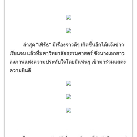
ล่าสุด “เพิร์ธ” มีเรื่องราวดีๆ เกิดขึ้นอีกได้แจ้งข่าว
เรียนจบ แล้วที่มหาวิทยาลัยธรรมศาสตร์ ซึ่งนางเอกสาว
ลงภาพแห่งความประทับใจโดยมีแฟนๆ เข้ามาร่วมแสดง
ความยินดี