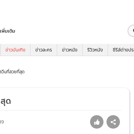
เพิ่มเติม
ข่าวบันเทิง
ข่าวละคร
ข่าวหนัง
รีวิวหนัง
ซีรีส์ต่างป
วีนที่สวยที่สุด
่สุด
89