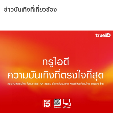
ข่าวบันเทิงที่เกี่ยวข้อง