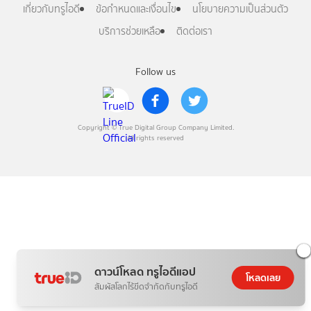
เกี่ยวกับทรูไอดี
ข้อกำหนดและเงื่อนไข
นโยบายความเป็นส่วนตัว
บริการช่วยเหลือ
ติดต่อเรา
Follow us
Copyright © True Digital Group Company Limited.
All rights reserved
ดาวน์โหลด ทรูไอดีแอป
โหลดเลย
สัมผัสโลกไร้ขีดจำกัดกับทรูไอดี