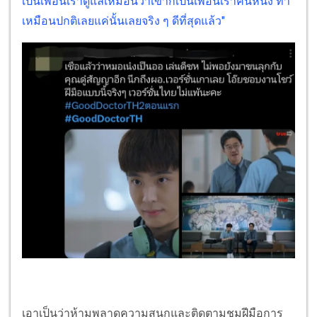
เป็นเพื่อนเราดูแลเหมือนว่าเขาก็เป็นเพื่อนเราคนหนึ่ง ทำ
เหมือนปกติเลยแค่นั้นเลยจริง ๆ ดีที่สุดแล้ว"
เอาเป็นว่าห้ามพลาดความสนุกและติดตามชมฝีมือการ