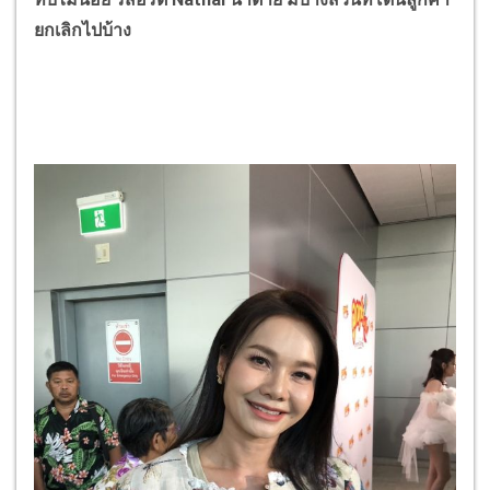
ยกเลิกไปบ้าง