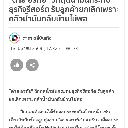
ธุรกิจรีสอร์ต รับลูกค้ายกเลิกเพราะ
กลัวน้ำมันกลับบ้านไม่พอ
ดาราเดลี่บันเทิง
13 เมษายน 2569 ( 17:32 )
73
“ต่าย อรทัย”
วิกฤตน้ำมันกระทบธุรกิจรีสอร์ต รับลูกค้า
ยกเลิกเพราะกลัวน้ำมันกลับบ้านไม่พอ
วิกฤตพลังงานได้รับผลกระทบกันถ้วนหน้า เช่น
เดียวกับนักร้องลูกทุ่งสาว
“ต่าย อรทัย”
ยอมรับว่ามีผลกระ
ทบไม่น้อย รีสอร์ต
Nathai
นาต่าย มีบางส่วนที่โดนลูกค้า