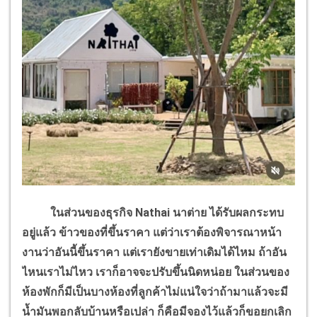
ในส่วนของธุรกิจ
Nathai
นาต่าย ได้รับผลกระทบ
อยู่แล้ว ข้าวของที่ขึ้นราคา แต่ว่าเราต้องพิจารณาหน้า
งานว่าอันนี้ขึ้นราคา แต่เรายังขายเท่าเดิมได้ไหม ถ้าอัน
ไหนเราไม่ไหว เราก็อาจจะปรับขึ้นนิดหน่อย ในส่วนของ
ห้องพักก็มีเป็นบางห้องที่ลูกค้าไม่แน่ใจว่าถ้ามาแล้วจะมี
น้ำมันพอกลับบ้านหรือเปล่า ก็คือมีจองไว้แล้วก็ขอยกเลิก