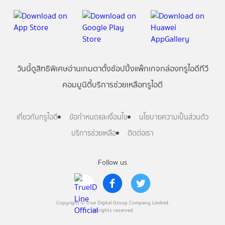
วันนี้
ดู
สิทธิพิเศษ
อ่าน
เกม
ตาตั้ง
ช้อปปิ้ง
แพ็กเกจ
กล่องทรูไอดีทีวี
คอมมูนิตี้
บริการช่วยเหลือทรูไอดี
เกี่ยวกับทรูไอดี
ข้อกำหนดและเงื่อนไข
นโยบายความเป็นส่วนตัว
บริการช่วยเหลือ
ติดต่อเรา
Follow us
Copyright © True Digital Group Company Limited.
All rights reserved