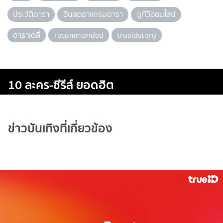
ประวัติดารา
อินสตราแกรมดารา
ดูทีวีออนไลน์
ดาราเดลี่
recommended
trueidstory
10 ละคร-ซีรีส์ ยอดฮิต
ข่าวบันเทิงที่เกี่ยวข้อง