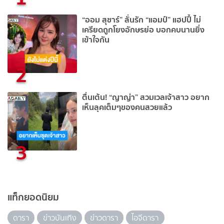
“ออม สุชาร์” ลั่นรัก “แอมป์” แฮปปี้ ไม่
เครียดถูกโยงอักษรย่อ บอกคบนานยิ่ง
เข้าใจกัน
2
ตื่นเต้น! “ญาญ่า” สวมเวลเจ้าสาว อยาก
เห็นลุคเต็มๆของคนสวยแล้ว
3
แท็กยอดนิยม
ดารา
ข่าวบันเทิง
ข่าวดารา
ไอจีดารา