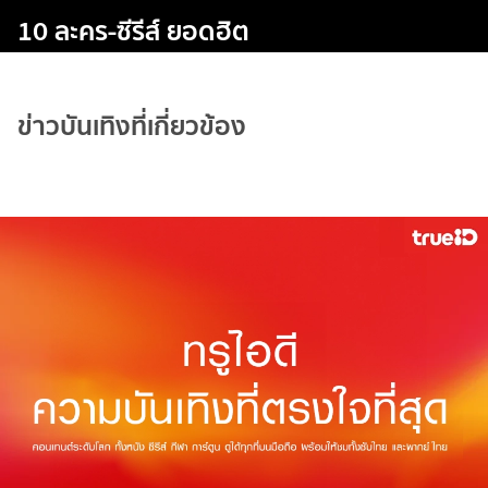
10 ละคร-ซีรีส์ ยอดฮิต
ข่าวบันเทิงที่เกี่ยวข้อง