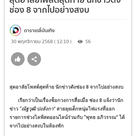
ช่อง 8 จากไปอย่างสงบ
ดาราเดลี่บันเทิง
30 พฤศจิกายน 2568 ( 12:10 )
56
สุดอาลัยโพสต์สุดท้าย นักข่าวดังช่อง 8 จากไปอย่างสงบ
เรียกว่าเป็นเรื่องช็อกวงการสื่อเมื่อ ช่อง 8 แจ้งว่านัก
ข่าว
“
ณัฐวุฒิ ปงลังกา
”
สายลุยเด็กหนุ่มไฟแรงที่ออก
รายการช่วงไลฟ์สดออนไลน์ร่วมกับ
“
พุทธ อภิวรรณ
”
ได้
จากไปอย่างสงบในห้องพัก