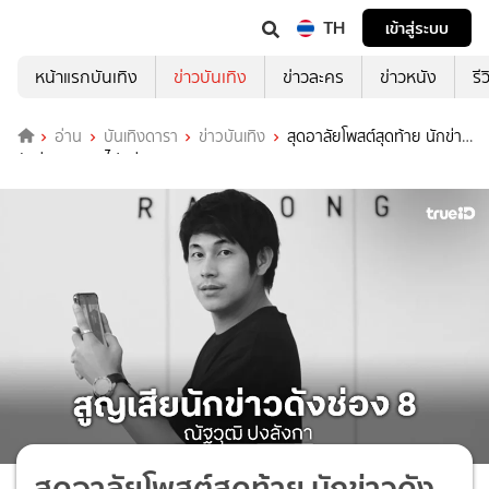
TH
เข้าสู่ระบบ
หน้าแรกบันเทิง
ข่าวบันเทิง
ข่าวละคร
ข่าวหนัง
รี
อ่าน
บันเทิงดารา
ข่าวบันเทิง
สุดอาลัยโพสต์สุดท้าย นักข่าว
ดังช่อง 8 จากไปอย่างสงบ
สุดอาลัยโพสต์สุดท้าย นักข่าวดัง