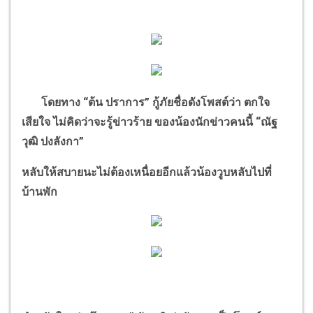
โดยทาง
“
ต้น ปราการ
”
กู้ภัยชื่อดังโพสต์ว่า ตกใจ
เสียใจ ไม่คิดว่าจะรู้ข่าวร้าย ของน้องนักข่าวคนนี้
“
ณัฐ
วุฒิ ปงลังกา
”
หลับให้สบายนะไม่ต้องเหนื่อยอีกแล้วน้องวูบหลับไปที่
บ้านพัก