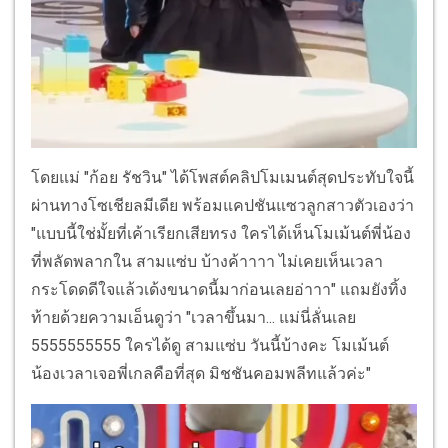
โดยแม่ "ก้อย รัชวิน" ได้โพสต์คลิปโมเมนต์สุดประทับใจนี้
ผ่านทางโซเชียลมีเดีย พร้อมแคปชันแซวลูกสาวตัวเองว่า
"แบบนี้ใช่มั้ยที่เค้าเรียกเสียทรง ใครได้เห็นโมเม้นต์พี่น้อง
ที่พลัดพลากใน สามแซ่บ บ้างค้าาาา ไม่เคยเห็นเวลา
กระโดดดีใจแล้วเด้งขนาดนี้มาก่อนเลยอ่าาา" แถมยังทิ้ง
ท้ายด้วยความเอ็นดูว่า "เวลาขึ้นมา... แม่นี่ลั่นเลย
5555555555 ใครได้ดู สามแซ่บ วันนี้บ้างคะ โมเม้นต์
น้องเวลาเจอพี่เกลคือที่สุด มิชชันคอมพลีทแล้วค่ะ"