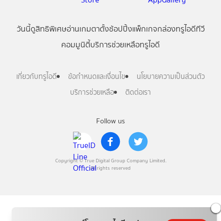
วันนี้
ดู
สิทธิพิเศษ
อ่าน
เกม
ตาตั้ง
ช้อปปิ้ง
แพ็กเกจ
กล่องทรูไอดีทีวี
คอมมูนิตี้
บริการช่วยเหลือทรูไอดี
เกี่ยวกับทรูไอดี
ข้อกำหนดและเงื่อนไข
นโยบายความเป็นส่วนตัว
บริการช่วยเหลือ
ติดต่อเรา
Follow us
Copyright © True Digital Group Company Limited.
All rights reserved