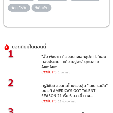
ก้อย รัชวิน
ทีเอ็นเอ็น
ยอดนิยมในตอนนี้
1
"อั้ม พัชราภา" ชวนนางเอกซุปตาร์ "แอน
ทองประสม - แต้ว ณฐพร" บุกตลาด
AumAum
ข่าวบันเทิง
1 วันที่แล้ว
2
ทรูวิชั่นส์ ชวนคนไทยร่วมลุ้น "เนเน่ รอยัล"
บนเวที AMERICA’S GOT TALENT
SEASON 21 เริ่ม 6 ส.ค.นี้ ทาง
TrueVisions NOW
ข่าวบันเทิง
21 ชั่วโมงที่แล้ว
3