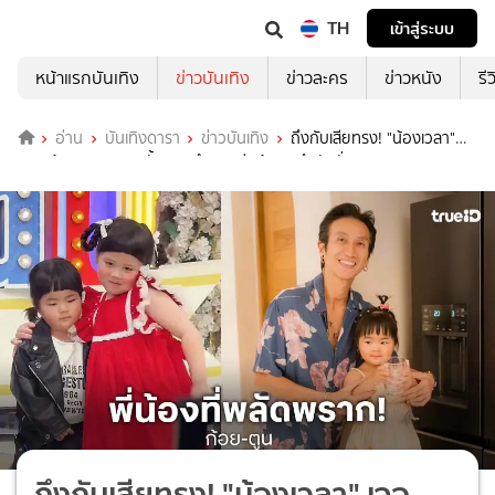
TH
เข้าสู่ระบบ
หน้าแรกบันเทิง
ข่าวบันเทิง
ข่าวละคร
ข่าวหนัง
รี
อ่าน
บันเทิงดารา
ข่าวบันเทิง
ถึงกับเสียทรง! "น้องเวลา"
เจอ "น้องแอบิเกล" ครั้งแรก ทำเอาแม่ "ก้อย" ถึงกับลั่น
ถึงกับเสียทรง! "น้องเวลา" เจอ