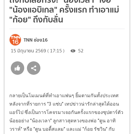
"น้องแอบิเกล" ครั้งแรก ทำเอาแม่
"ก้อย" ถึงกับลั่น
TNN ช่อง16
15 มิถุนายน 2569 ( 17:15 )
52
กลายเป็นโมเมนต์ที่ทำเอาแฟนๆ ยิ้มตามกันทั้งประเทศ
หลังจากที่รายการ "3 แซ่บ" เทปข่าวน่ารักล่าสุดได้ออน
แอร์ไป ซึ่งเป็นการโคจรมาเจอกันครั้งแรกของซุปตาร์ตัว
น้อยอย่าง "น้องเวลา" ลูกสาวสุดหวงของพ่อ "ตูน อาทิ
วราห์" หรือ "ตูน บอดี้สแลม" และแม่ "ก้อย รัชวิน" กับ