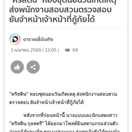
ส่งพนักงานสอบสวนตรวจสอบ
ยันจำหน้าเจ้าหน้าที่กู้ภัยได้
ดาราเดลี่บันเทิง
1 เมษายน 2569 ( 13:05 )
69
“คริสติน” หอบชุดนอนวันเกิดเหตุ ส่งพนักงานสอบสวน
ตรวจสอบ ยันจำหน้าเจ้าหน้าที่กู้ภัยได้
หลังจากที่ก่อนหน้านี้ นางแบบและนักแสดงสาว
“คริสติน กุลสตรี” ได้ออกมาโพสต์อินสตาแกรมส่วนตัว
ว่าถูกกู้ภัยละเมิด ขณะเปราะบาง ล่าสุดเจ้าตัวได้หอบนำ