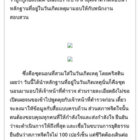
หลักฐานที่อยู่ในวันเกิดเหตุมามอบให้กับพนักงาน
สอบสวน
ซึ่งคือชุดนอนที่สวมใส่ในวันเกิดเหตุ โดยคริสติน
เผยว่า วันนี้ได้นำหลักฐานที่อยู่ในวันเกิดเหตุนั่นก็คือชุด
นอนมามอบให้เจ้าหน้าที่ตำรวจ ส่วนรายละเอียดยังไม่ขอ
เปิดเผยจนขอเข้าไปพูดคุยกับเจ้าหน้าที่ตำรวจก่อน เดี๋ยว
จะลงมาใหัข้อมูลกับสื่อแบบครบถ้วน ส่วนสภาพจิตใจนั้น
ตนต้องขอบคุณทุกคนที่ให้กำลังใจและส่งกำลังใจ ยืนยัน
ว่าจะดำเนินการให้ถึงที่สุด และเชื่อในขบวนการยุติธรรม
ยืนยันว่าสภาพจิตใจไม่ 100 เปอร์เซ็น แต่ชีวิตต้องเดินต่อ