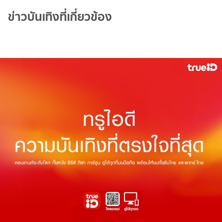
ข่าวบันเทิงที่เกี่ยวข้อง