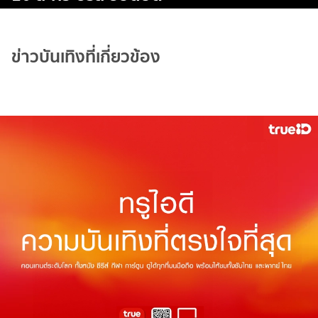
ข่าวบันเทิงที่เกี่ยวข้อง