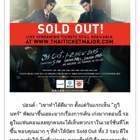
ปอนด์ : “เขาทำได้ดีมาก ตั้งแต่วันแรกเห็น “ภูวิ
นทร์” พัฒนาขึ้นเยอะมากเรื่องการเต้น เก่งมากตอนนี้ รอ
ดูในแฟนคอนเลยทุกคนจะได้เห็นพวกเราในเวอร์ชั่นที่โต
ขึ้น ขอบคุณมาก ๆ ที่ทำให้บัตร
Sold Out
ทั้ง
3
รอบ ดีใจ