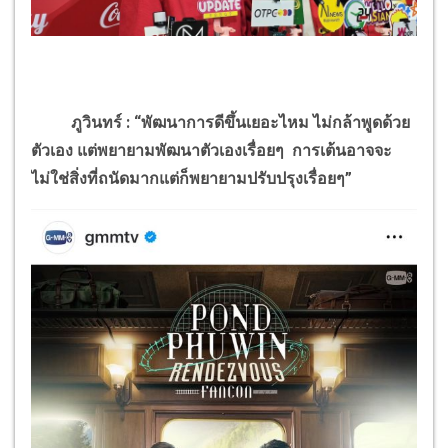
ภูวินทร์ : “พัฒนาการดีขึ้นเยอะไหม ไม่กล้าพูดด้วย
ตัวเอง แต่พยายามพัฒนาตัวเองเรื่อยๆ การเต้นอาจจะ
ไม่ใช่สิ่งที่ถนัดมากแต่ก็พยายามปรับปรุงเรื่อยๆ”