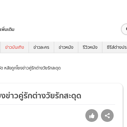
เพิ่มเติม
ข่าวบันเทิง
ข่าวละคร
ข่าวหนัง
รีวิวหนัง
ซีรีส์ต่างป
ชัด หลังถูกโยงข่าวคู่รักต่างวัยรักสะดุด
ยงข่าวคู่รักต่างวัยรักสะดุด
1