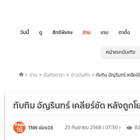
วันนี้
ดู
สิทธิพิเศษ
อ่าน
เกม
ตาตั้ง
หน้าแรกบันเทิง
อ่าน
บันเทิงดารา
ข่าวบันเทิง
ทับทิม อัญรินทร์ เคลียร์
ทับทิม อัญรินทร์ เคลียร์ชัด หลังถูกโ
TNN ช่อง16
25 กันยายน 2568 ( 07:50 )
8