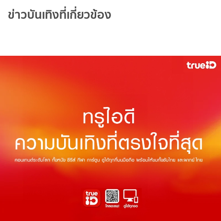
ข่าวบันเทิงที่เกี่ยวข้อง