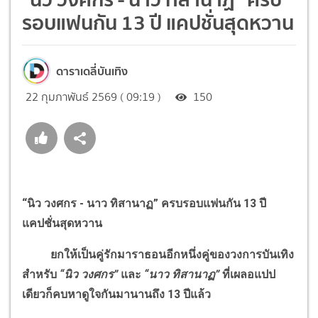
รอบแฟนกัน 13 ปี แคปชั่นสุดหวาน
ดาราเดลี่บันเทิง
22 กุมภาพันธ์ 2569 ( 09:19 )
150
“นิว วงศกร - นาว ทิสานาฏ” ครบรอบแฟนกัน 13 ปี
แคปชั่นสุดหวาน
ยกให้เป็นคู่รักมาราธอนอีกหนึ่งคู่ของวงการบันเทิง
สำหรับ
“นิว วงศกร”
และ
“นาว ทิสานาฏ”
ที่เผลอแปป
เดียวก็คบหาดูใจกันมานานถึง 13 ปีแล้ว