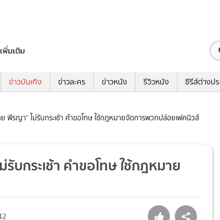
เพิ่มเติม
ข่าวบันเทิง
ข่าวละคร
ข่าวหนัง
รีวิวหนัง
ซีรีส์ต่างป
้าย พีรญา” ไม่รับกระเช้า คำขอโทษ ใช้กฎหมายจัดการพวกปล่อยเฟคนิวส์
ไม่รับกระเช้า คำขอโทษ ใช้กฎหมาย
42