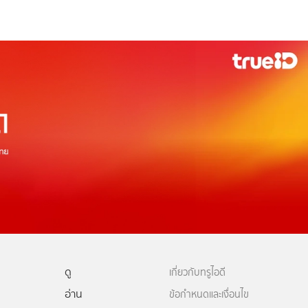
ดู
เกี่ยวกับทรูไอดี
อ่าน
ข้อกำหนดและเงื่อนไข