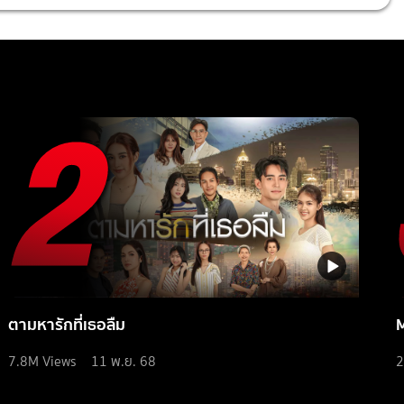
ตามหารักที่เธอลืม
7.8M
Views
11 พ.ย. 68
2