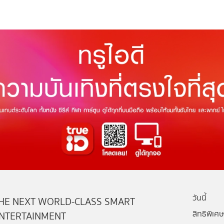
วันนี้
HE NEXT WORLD-CLASS SMART
สิทธิพิเศษ
NTERTAINMENT