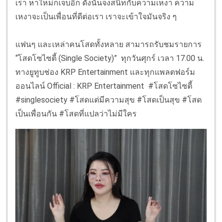
เรา หาใหม่ก็เจ็บอีก ดังนั้นจงสนิทกับความเหงา ความ
เหงาจะเป็นเพื่อนที่ดีต่อเรา เราจะเข้าใจมันจริง ๆ
แฟนๆ และเหล่าคนโสดทั้งหลาย สามารถรับชมรายการ
“โสดโซไซตี้ (Single Society)” ทุกวันศุกร์ เวลา 17.00 น.
ทางยูทูบช่อง KRP Entertainment และทุกแพลตฟอร์ม
ออนไลน์ Official : KRP Entertainment #โสดโซไซตี้
#singlesociety #โสดแต่มีความสุข #โสดเป็นสุข #โสด
เป็นเพื่อนกัน #โสดที่แปลว่าไม่มีใคร