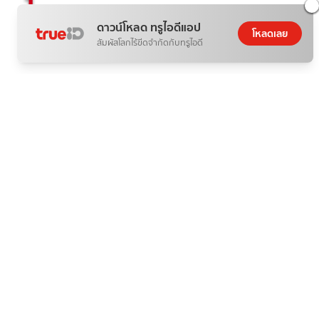
1
"อั้ม พัชราภา" ชวนนางเอกซุปตาร์ "แอน
ทองประสม - แต้ว ณฐพร" บุกตลาด
ดาวน์โหลด ทรูไอดีแอป
โหลดเลย
AumAum
สัมผัสโลกไร้ขีดจำกัดกับทรูไอดี
ข่าวบันเทิง
2 วันที่แล้ว
2
ทรูวิชั่นส์ ชวนคนไทยร่วมลุ้น "เนเน่ รอยัล"
บนเวที AMERICA’S GOT TALENT
SEASON 21 เริ่ม 6 ส.ค.นี้ ทาง
TrueVisions NOW
ข่าวบันเทิง
1 วันที่แล้ว
3
ส่องลิสต์นักแสดง "เกมส์โกงเกมส์" การ
รวมตัวของ 8 นักต้มตุ๋น
ข่าวบันเทิง
20 ก.ค. 69
4
“มิน พีชญา” ขอสืบพิจารณาคดี “ดิ
ไอคอน” ลับหลัง เผยอยากกลับมาทำงาน
ดาราเดลี่บันเทิง
2 วันที่แล้ว
5
9 ดาราต้นแบบทำดี เพื่อสังคมที่ดีขึ้น