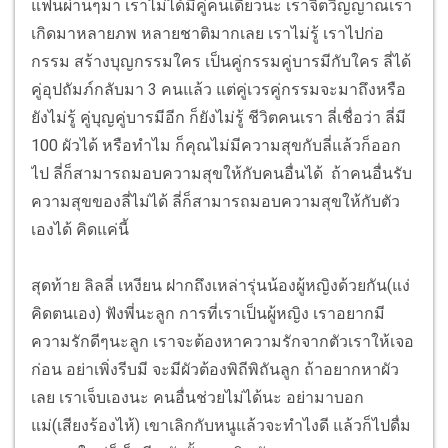
แฟนผ่านๆมา เราไม่ได้มีคู่คนเดียวนะ เราจิตวิญญาณเรา
เกิดมาหลายภพ หลายชาติมากเลย เราไม่รู้ เราไปก่อ
กรรม สร้างบุญกรรมใคร เป็นคู่กรรมคู่บารมีกับใคร ลี่ได้
คู่อุปถัมภ์กลับมา 3 คนแล้ว แต่คู่เวรคู่กรรมจะมาถึงหรือ
ยังไม่รู้ คู่บุญคู่บารมีอีก ก็ยังไม่รู้ ชีวิตคนเรา ลี่เชื่อว่า ลี่มี
100 ผัวได้ หรือทำไม ก็คุณไม่มีความสุขกับลี่แล้วก็ออก
ไป ลี่ก็สามารถมอบความสุขให้กับคนอื่นได้ ถ้าคนอื่นรับ
ความสุขของลี่ไม่ได้ ลี่ก็สามารถมอบความสุขให้กับตัว
เองได้ คิดแค่นี้
สุดท้าย ลิลลี่ เหงียน ฝากถึงเหล่ารุ่นน้องผู้หญิงด้วยกัน(แง่
คิดตนเอง) ฟังพี่นะลูก การที่เราเป็นผู้หญิง เราอยากมี
ความรักดีๆนะลูก เราจะต้องหาความรักจากตัวเราให้เจอ
ก่อน อย่าเพิ่งรีบมี จะมีผัวต้องพิถีพิถันลูก ถ้าอยากหาผัว
เลย เราเจ็บเองนะ คนอื่นช่วยไม่ได้นะ อย่ามาบอก
แม่(เสียงร้องไห้) เขาเลิกกับหนูแล้วจะทำไงดี แล้วก็ไปดื่ม