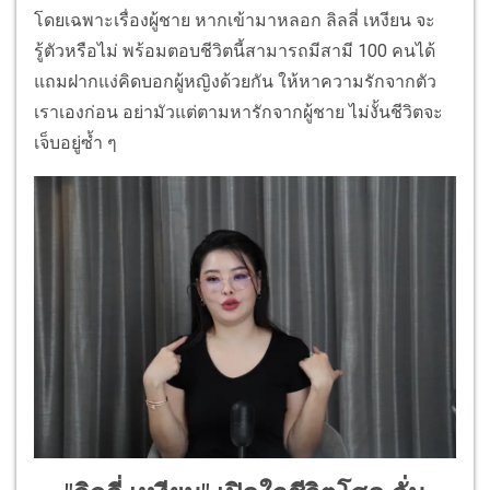
โดยเฉพาะเรื่องผู้ชาย หากเข้ามาหลอก ลิลลี่ เหงียน จะ
รู้ตัวหรือไม่ พร้อมตอบชีวิตนี้สามารถมีสามี 100 คนได้
แถมฝากแง่คิดบอกผู้หญิงด้วยกัน ให้หาความรักจากตัว
เราเองก่อน อย่ามัวแต่ตามหารักจากผู้ชาย ไม่งั้นชีวิตจะ
เจ็บอยู่ซ้ำ ๆ