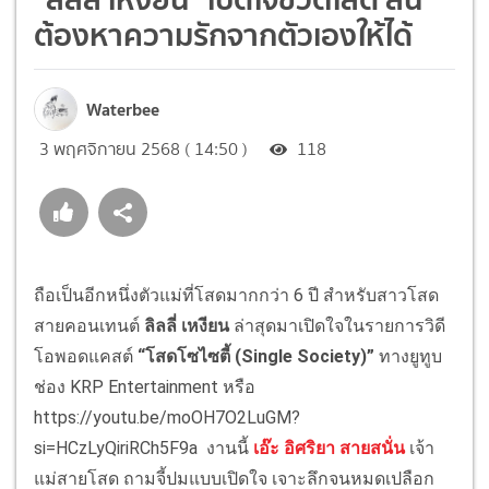
ต้องหาความรักจากตัวเองให้ได้
Waterbee
3 พฤศจิกายน 2568 ( 14:50 )
118
ถือเป็นอีกหนึ่งตัวแม่ที่โสดมากกว่า 6 ปี สำหรับสาวโสด
สายคอนเทนต์
ลิลลี่ เหงียน
ล่าสุดมาเปิดใจในรายการวิดี
โอพอดแคสต์
“โสดโซไซตี้ (Single Society)”
ทางยูทูบ
ช่อง KRP Entertainment หรือ
https://youtu.be/moOH7O2LuGM?
si=HCzLyQiriRCh5F9a งานนี้
เอ๊ะ อิศริยา สายสนั่น
เจ้า
แม่สายโสด ถามจี้ปมแบบเปิดใจ เจาะลึกจนหมดเปลือก