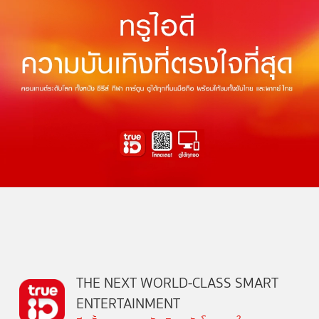
THE NEXT WORLD-CLASS SMART
ENTERTAINMENT