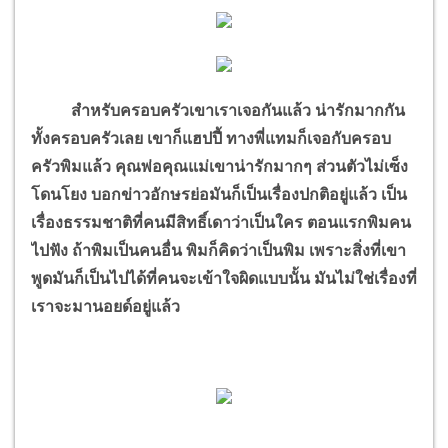
สำหรับครอบครัวเขาเราเจอกันแล้ว น่ารักมากกัน
ทั้งครอบครัวเลย เขาก็แฮปปี้ ทางพี่แทมก็เจอกับครอบ
ครัวพิมแล้ว คุณพ่อคุณแม่เขาน่ารักมากๆ ส่วนตัวไม่เซ็ง
โดนโยง บอกข่าวอักษรย่อมันก็เป็นเรื่องปกติอยู่แล้ว เป็น
เรื่องธรรมชาติที่คนมีสิทธิ์เดาว่าเป็นใคร ตอนแรกพิมคน
ไปฟัง ถ้าพิมเป็นคนอื่น พิมก็คิดว่าเป็นพิม เพราะสิ่งที่เขา
พูดมันก็เป็นไปได้ที่คนจะเข้าใจผิดแบบนั้น มันไม่ใช่เรื่องที่
เราจะมานอยด์อยู่แล้ว