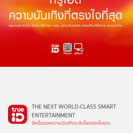
THE NEXT WORLD-CLASS SMART
ENTERTAINMENT
อีกขั้นของความบันเทิงระดับโลกตรงใจคุณ