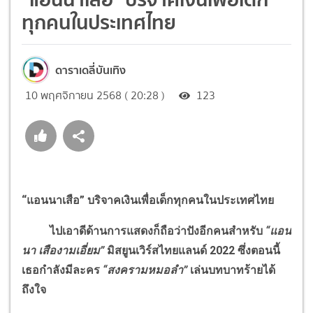
ทุกคนในประเทศไทย
ดาราเดลี่บันเทิง
10 พฤศจิกายน 2568 ( 20:28 )
123
“แอนนาเสือ” บริจาคเงินเพื่อเด็กทุกคนในประเทศไทย
ไปเอาดีด้านการแสดงก็ถือว่าปังอีกคนสำหรับ
“แอน
นา เสืองามเอี่ยม”
มิสยูนเวิร์สไทยแลนด์ 2022 ซึ่งตอนนี้
เธอกำลังมีละคร
“สงครามหมอลำ”
เล่นบทบาทร้ายได้
ถึงใจ