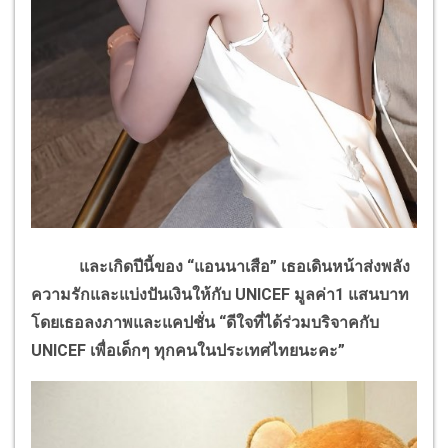
และเกิดปีนี้ของ “แอนนาเสือ” เธอเดินหน้าส่งพลัง
ความรักและแบ่งปันเงินให้กับ UNICEF มูลค่า1 แสนบาท
โดยเธอลงภาพและแคปชั่น “ดีใจที่ได้ร่วมบริจาคกับ
UNICEF เพื่อเด็กๆ ทุกคนในประเทศไทยนะคะ”