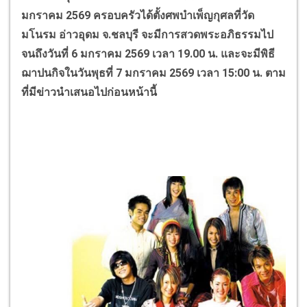
มกราคม 2569 ครอบครัวได้ตั้งศพบำเพ็ญกุศลที่วัด
มโนรม อ่าวอุดม จ.ชลบุรี จะมีการสวดพระอภิธรรมไป
จนถึงวันที่ 6 มกราคม 2569 เวลา 19.00 น. และจะมีพิธี
ฌาปนกิจในวันพุธที่ 7 มกราคม 2569 เวลา 15:00 น.
ตาม
ที่มีข่าวนำเสนอไปก่อนหน้านี้