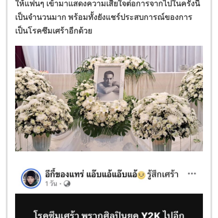
ให้แฟนๆ เข้ามาแสดงความเสียใจต่อการจากไปในครั้งนี้
เป็นจำนวนมาก พร้อมทั้งยังแชร์ประสบการณ์ของการ
เป็นโรคซึมเศร้าอีกด้วย