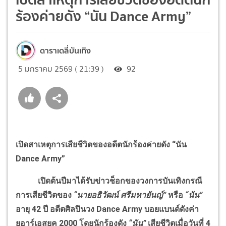
ร้องค่ายดัง “นัน Dance Army”
ดาราเดลี่บันเทิง
5 มกราคม 2569 ( 21:39 )
92
เปิดสาเหตุการเสียชีวิตของอดีตนักร้องค่ายดัง “นัน
Dance Army
”
เปิดต้นปีมาได้รับข่าวช็อกของวงการบันเทิงกรณี
การเสียชีวิตของ
“นายอธิวัฒน์ ศรีมหายันญ์”
หรือ
“นัน”
อายุ 42 ปี อดีตศิลปินวง
Dance Army
บอยแบนด์ดังค่า
ยอาร์เอสยุค 2000 โดยนักร้องดัง
“นัน”
เสียชีวิตเมื่อวันที่ 4