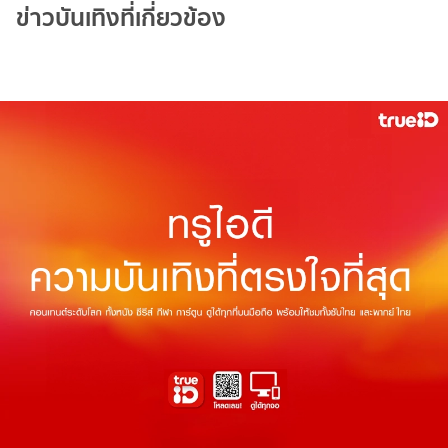
ข่าวบันเทิงที่เกี่ยวข้อง