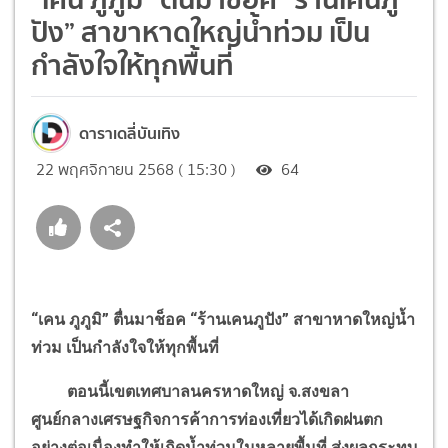
ปัง” สาขาหาดใหญ่น้ำท่วม เป็น
กำลังใจให้ทุกพื้นที่
ดาราเดลี่บันเทิง
22 พฤศจิกายน 2568 ( 15:30 )
64
“เคน ภูภูมิ” ตื่นมาช็อค “ร้านเคนภูปัง” สาขาหาดใหญ่น้ำ
ท่วม เป็นกำลังใจให้ทุกพื้นที่
ตอนนี้เขตเทศบาลนครหาดใหญ่ จ.สงขลา
ศูนย์กลางเศรษฐกิจการค้าการท่องเที่ยวได้เกิดฝนตก
อย่างต่อเนื่องทำให้เกิดน้ำท่วมในหลายพื้นที่ ส่งผลกระทบ