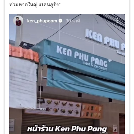
ท่วมหาดใหญ่ #เคนภูปัง”